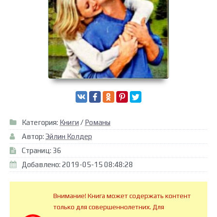
Категория:
Книги
/
Романы
Автор:
Эйлин Колдер
Страниц: 36
Добавлено: 2019-05-15 08:48:28
Внимание! Книга может содержать контент
только для совершеннолетних. Для