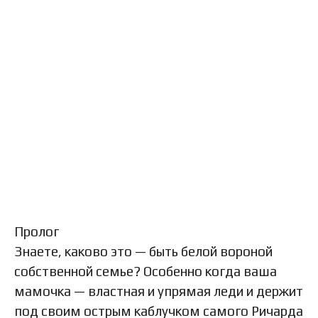
Пролог
Знаете, каково это — быть белой вороной
собственной семье? Особенно когда ваша
мамочка — властная и упрямая леди и держит
под своим острым каблучком самого Ричарда