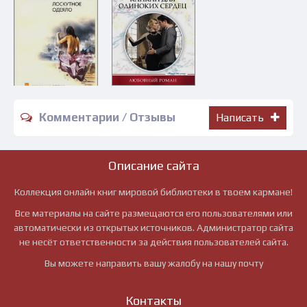
Комментарии / Отзывы
Написать
Описание сайта
Коллекция онлайн книг мировой библиотеки в твоем кармане!
Все материалы на сайте размещаются его пользователями или
автоматически из открытых источников. Администратор сайта
не несёт ответственности за действия пользователей сайта.
Вы можете направить вашу жалобу на нашу почту
Контакты