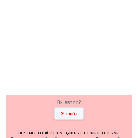
Вы автор?
Жалоба
Все книги на сайте размещаются его пользователями.