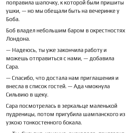
поправила шапочку, к которой были пришиты
ушки, — но мы обещали быть на вечеринке у
Боба.
Боб владел небольшим баром в окрестностях
Лондона.
— Надеюсь, ты уже закончила работу и
можешь отправиться с нами, — добавила
Сара.
— Спасибо, что достала нам приглашения и
внесла в список гостей. — Ада чмокнула
Сильвию в щеку.
Сара посмотрелась в зеркальце маленькой
пудреницы, потом пригубила шампанского из
узкою тонкостенного бокала.