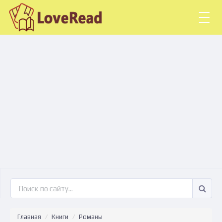
Togg
navig
Главная
Книги
Романы