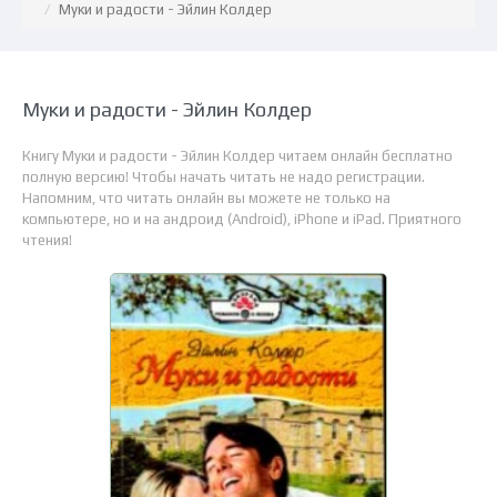
Муки и радости - Эйлин Колдер
Муки и радости - Эйлин Колдер
Книгу Муки и радости - Эйлин Колдер читаем онлайн бесплатно
полную версию! Чтобы начать читать не надо регистрации.
Напомним, что читать онлайн вы можете не только на
компьютере, но и на андроид (Android), iPhone и iPad. Приятного
чтения!