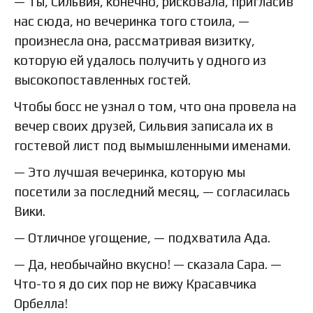
— Ты, Сильвия, конечно, рисковала, пригласив
нас сюда, но вечеринка того стоила, —
произнесла она, рассматривая визитку,
которую ей удалось получить у одного из
высокопоставленных гостей.
Чтобы босс не узнал о том, что она провела на
вечер своих друзей, Сильвия записала их в
гостевой лист под вымышленными именами.
— Это лучшая вечеринка, которую мы
посетили за последний месяц, — согласилась
Вики.
— Отличное угощение, — подхватила Ада.
— Да, необычайно вкусно! — сказала Сара. —
Что-то я до сих пор не вижу Красавчика
Орбелла!