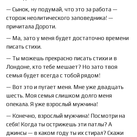
— Сынок, ну подумай, что это за работа —
сторож неолитического заповедника! —
причитала Дороти.
— Ма, зато у меня будет достаточно времени
писать стихи.
— Ты можешь прекрасно писать стихи и в
Лондоне, кто тебе мешает? Но зато твоя
семья будет всегда с тобой рядом!
— Вот это и пугает меня. Мне уже двадцать
шесть. Моя семья слишком долго меня
опекала. Я уже взрослый мужчина!
— Конечно, взрослый мужчина! Посмотри на
себя! Когда ты острижешь эти патлы? А
джинсы — в каком году ты их стирал? Скажи