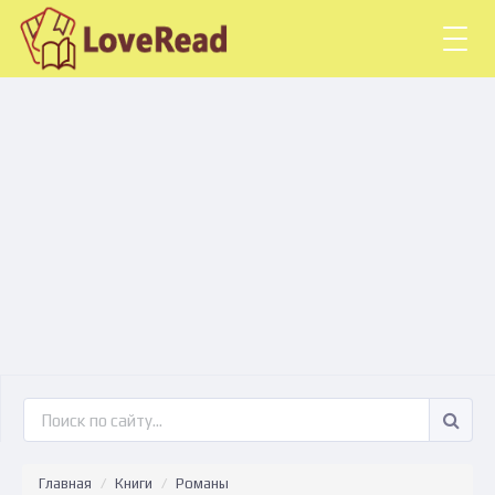
Togg
navig
Главная
Книги
Романы