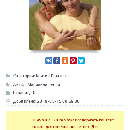
Категория:
Книги
/
Романы
Автор:
Марианна Лесли
Страниц: 38
Добавлено: 2019-05-15 08:59:08
Внимание! Книга может содержать контент
только для совершеннолетних. Для