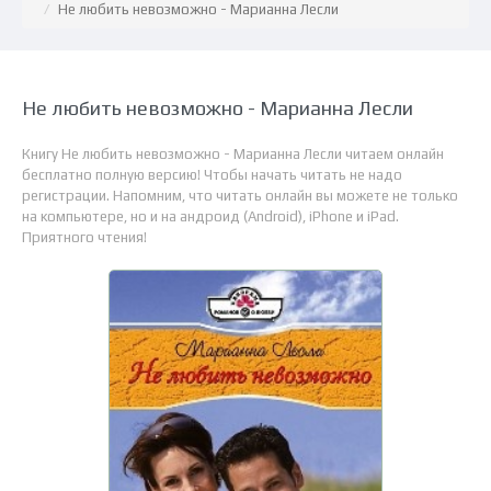
Не любить невозможно - Марианна Лесли
Не любить невозможно - Марианна Лесли
Книгу Не любить невозможно - Марианна Лесли читаем онлайн
бесплатно полную версию! Чтобы начать читать не надо
регистрации. Напомним, что читать онлайн вы можете не только
на компьютере, но и на андроид (Android), iPhone и iPad.
Приятного чтения!