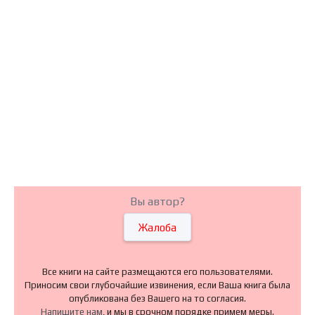
Вы автор?
Жалоба
Все книги на сайте размещаются его пользователями.
Приносим свои глубочайшие извинения, если Ваша книга была
опубликована без Вашего на то согласия.
Напишите нам
, и мы в срочном порядке примем меры.