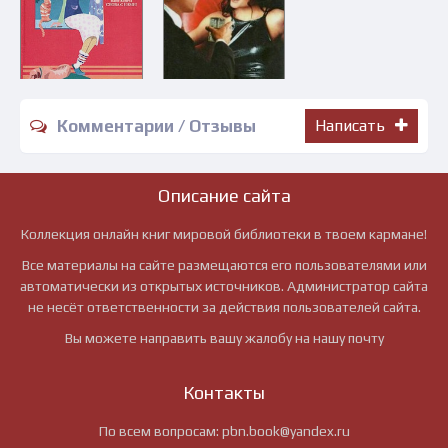
Комментарии / Отзывы
Написать
Описание сайта
Коллекция онлайн книг мировой библиотеки в твоем кармане!
Все материалы на сайте размещаются его пользователями или
автоматически из открытых источников. Администратор сайта
не несёт ответственности за действия пользователей сайта.
Вы можете направить вашу жалобу на нашу почту
Контакты
По всем вопросам:
pbn.book@yandex.ru