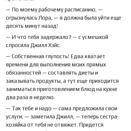
— По моему рабочему расписанию, —
огрызнулась Лора, — я должна была уйти еще
десять минут назад!
— И что тебя задержало? — с усмешкой
спросила Джилл Хэйс.
— Собственная глупость! Едва хватает
времени для выполнения моих прямых
обязанностей — составлять диеты и
заказывать продукты, а тут еще приходится
заниматься приготовлением блюд на кухне
два раза в неделю.
— Так тебе и надо — сама предложила свои
услуги, — заметила Джилл, — теперь сестра-
хозяйка от тебя не отвяжет. Придется