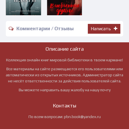
Комментарии / Отзывы
Написать
Описание сайта
Коллекция онлайн книг мировой библиотеки в твоем кармане!
Все материалы на сайте размещаются его пользователями или
автоматически из открытых источников. Администратор сайта
не несёт ответственности за действия пользователей сайта.
Вы можете направить вашу жалобу на нашу почту
Контакты
По всем вопросам:
pbn.book@yandex.ru