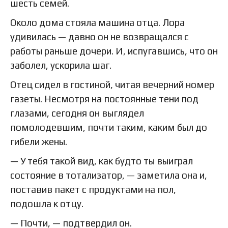
шесть семей.
Около дома стояла машина отца. Лора
удивилась — давно он не возвращался с
работы раньше дочери. И, испугавшись, что он
заболел, ускорила шаг.
Отец сидел в гостиной, читая вечерний номер
газеты. Несмотря на постоянные тени под
глазами, сегодня он выглядел
помолодевшим, почти таким, каким был до
гибели жены.
— У тебя такой вид, как будто ты выиграл
состояние в тотализатор, — заметила она и,
поставив пакет с продуктами на пол,
подошла к отцу.
— Почти, — подтвердил он.