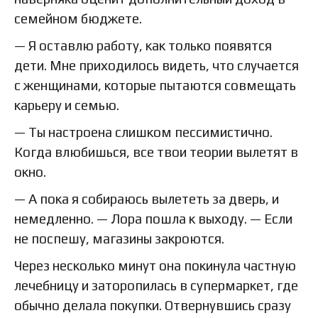
семейном бюджете.
— Я оставлю работу, как только появятся
дети. Мне приходилось видеть, что случается
с женщинами, которые пытаются совмещать
карьеру и семью.
— Ты настроена слишком пессимистично.
Когда влюбишься, все твои теории вылетят в
окно.
— А пока я собираюсь вылететь за дверь, и
немедленно. — Лора пошла к выходу. — Если
не поспешу, магазины закроются.
Через несколько минут она покинула частную
лечебницу и заторопилась в супермаркет, где
обычно делала покупки. Отвернувшись сразу