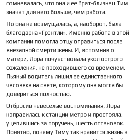
сомневалась, что она и ее брат-близнец Тим
значат для него больше, чем работа.
Но она не возмущалась, а, наоборот, была
благодарна «Грэнтли». Именно работа в этой
компании помогла отцу оправиться после
внезапной смерти жены. И, вспомнив о
матери, Лора почувствовала укол острого
сожаления, не проходившего со временем.
Пьяный водитель лишил ее единственного
человека на свете, которому она могла бы
довериться полностью.
Отбросив невеселые воспоминания, Лора
направилась к станции метро и простояла,
уцепившись за поручень, шесть остановок.
Понятно, почему Тиму так нравится жизнь в