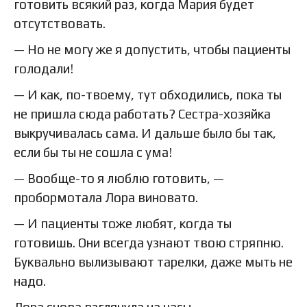
готовить всякий раз, когда Мария будет
отсутствовать.
— Но не могу же я допустить, чтобы пациенты
голодали!
— И как, по-твоему, тут обходились, пока ты
не пришла сюда работать? Сестра-хозяйка
выкручивалась сама. И дальше было бы так,
если бы ты не сошла с ума!
— Вообще-то я люблю готовить, —
пробормотала Лора виновато.
— И пациенты тоже любят, когда ты
готовишь. Они всегда узнают твою стряпню.
Буквально вылизывают тарелки, даже мыть не
надо.