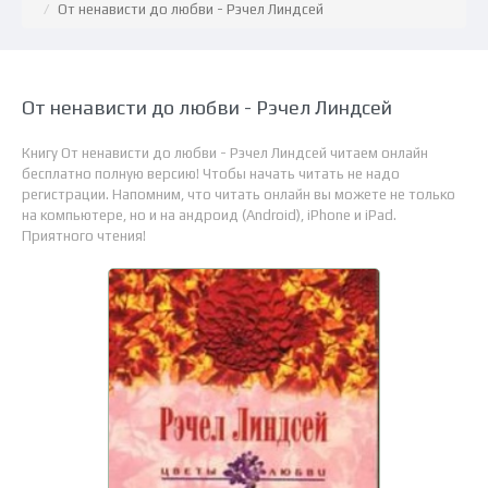
От ненависти до любви - Рэчел Линдсей
От ненависти до любви - Рэчел Линдсей
Книгу От ненависти до любви - Рэчел Линдсей читаем онлайн
бесплатно полную версию! Чтобы начать читать не надо
регистрации. Напомним, что читать онлайн вы можете не только
на компьютере, но и на андроид (Android), iPhone и iPad.
Приятного чтения!