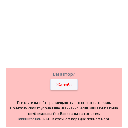
Вы автор?
Жалоба
Все книги на сайте размещаются его пользователями.
Приносим свои глубочайшие извинения, если Ваша книга была
опубликована без Вашего на то согласия.
Напишите нам
, и мы в срочном порядке примем меры.