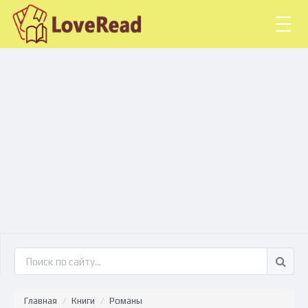
Togg
navig
Главная
Книги
Романы