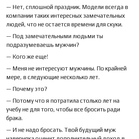
— Нет, сплошной праздник. Модели всегда в
компании таких интересных замечательных
людей, что не остается времени для скуки.
— Под замечательными людьми ты
подразумеваешь мужчин?
— Кого же еще!
— Меня не интересуют мужчины. По крайней
мере, в следующие несколько лет.
— Почему это?
— Потому что я потратила столько лет на
учебу не для того, чтобы все бросить ради
брака.
— И не надо бросать. Твой будущий муж
наверняка оценит дополнительный доход в