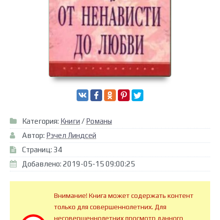
Категория:
Книги
/
Романы
Автор:
Рэчел Линдсей
Страниц: 34
Добавлено: 2019-05-15 09:00:25
Внимание! Книга может содержать контент
только для совершеннолетних. Для
несовершеннолетних просмотр данного