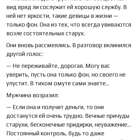
вид вряд ли сослужит ей хорошую службу. В
ней нет яркости, такие девицы в жизни —
только фон. Она из тех, что всегда увиваются
возле состоятельных старух.
Они вновь рассмеялись. В разговор вклинился
другой голос:
— Не переживайте, дорогая. Могу вас
уверить, пусть она только фон, но своего не
упустит. В тихом омуте сами знаете…
Мужчина возразил:
— Если она и получит деньги, то они
достанутся ей очень трудно. Вечные причуды
старухи, бесконечные придирки, неуважение…
Постоянный контроль, будь то даже