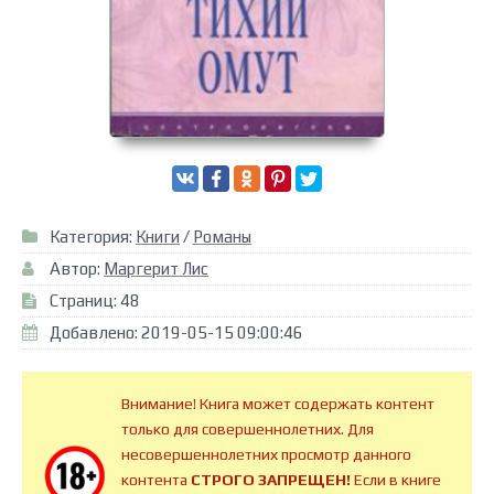
Категория:
Книги
/
Романы
Автор:
Маргерит Лис
Страниц: 48
Добавлено: 2019-05-15 09:00:46
Внимание! Книга может содержать контент
только для совершеннолетних. Для
несовершеннолетних просмотр данного
контента
СТРОГО ЗАПРЕЩЕН!
Если в книге