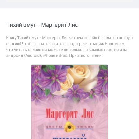
Тихий омут - Маргерит Лис
Книгу Тихий омут - Маргерит Лис читаем онлайн бесплатно полную
версию! Чтобы начать читать не надо регистрации. Напомним,
что читать онлайн вы можете не только на компьютере, но и на
андроид (Android), iPhone и iPad. Приятного чтения!