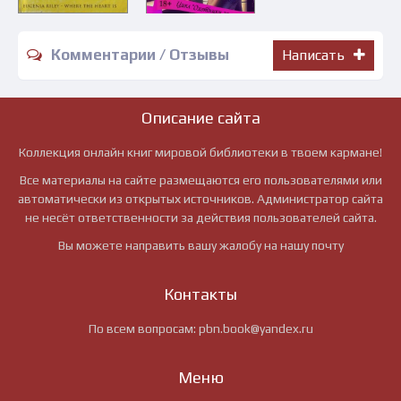
Комментарии / Отзывы
Написать
Описание сайта
Коллекция онлайн книг мировой библиотеки в твоем кармане!
Все материалы на сайте размещаются его пользователями или
автоматически из открытых источников. Администратор сайта
не несёт ответственности за действия пользователей сайта.
Вы можете направить вашу жалобу на нашу почту
Контакты
По всем вопросам:
pbn.book@yandex.ru
Меню