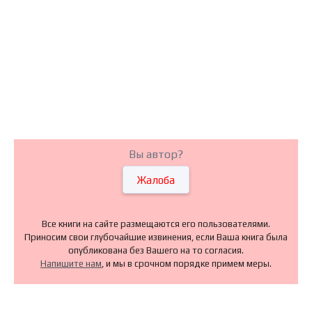
Вы автор?
Жалоба
Все книги на сайте размещаются его пользователями.
Приносим свои глубочайшие извинения, если Ваша книга была
опубликована без Вашего на то согласия.
Напишите нам
, и мы в срочном порядке примем меры.