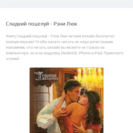
Сладкий поцелуй - Рэни Люк
Книгу Сладкий поцелуй - Рэни Люк читаем онлайн бесплатно
полную версию! Чтобы начать читать не надо регистрации.
Напомним, что читать онлайн вы можете не только на
компьютере, но и на андроид (Android), iPhone и iPad. Приятного
чтения!