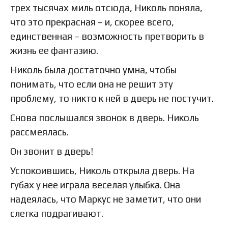
трех тысячах миль отсюда, Николь поняла,
что это прекрасная – и, скорее всего,
единственная – возможность претворить в
жизнь ее фантазию.
Николь была достаточно умна, чтобы
понимать, что если она не решит эту
проблему, то никто к ней в дверь не постучит.
Снова послышался звонок в дверь. Николь
рассмеялась.
Он звонит в дверь!
Успокоившись, Николь открыла дверь. На
губах у нее играла веселая улыбка. Она
надеялась, что Маркус не заметит, что они
слегка подрагивают.