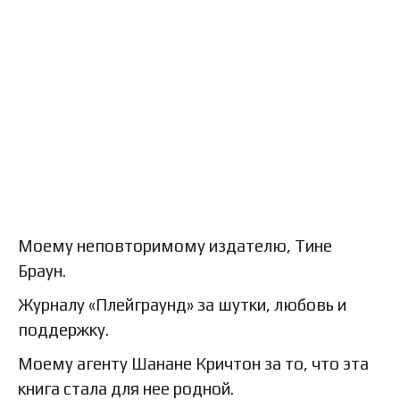
Моему неповторимому издателю, Тине
Браун.
Журналу «Плейграунд» за шутки, любовь и
поддержку.
Моему агенту Шанане Кричтон за то, что эта
книга стала для нее родной.