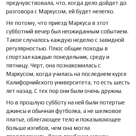
предчувствовала, что, когда дело дойдет до
разговора с Маркусом, ей будет нелегко.
Не потому, что приезд Маркуса в этот
субботний вечер был неожиданным событием.
Такое случалось каждую неделю с завидной
регулярностью. Плюс общие походы в
спортзал каждые понедельник, среду и
пятницу. Черт, она познакомилась с
Маркусом, когда училась на последнем курсе
Калифорнийского университета, то есть шесть
лет назад. С тех пор они были очень дружны.
Но в прошлую субботу на ней были потертые
джинсы и обычная футболка, а не шелковое
платье, облегающее тело и показывающее
больше изгибов, чем она могла