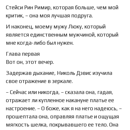
Стейси Рин Римир, которая больше, чем мой
критик, – она моя лучшая подруга.
И наконец, моему мужу Люку, который
является единственным мужчиной, который
мне когда-либо был нужен.
Глава первая
Вот он, этот вечер.
Задержав дыхание, Николь Дэвис изучила
свое отражение в зеркале.
– Сейчас или никогда, – сказала она, гадая,
отражает ли купленное накануне платье ее
настроение. – О боже, как я на него надеюсь, –
прошептала она, оправляя платье и ощущая
мягкость шелка, покрывавшего ее тело. Она