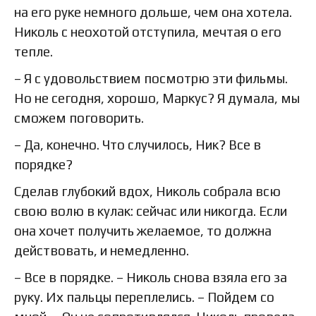
на его руке немного дольше, чем она хотела.
Николь с неохотой отступила, мечтая о его
тепле.
– Я с удовольствием посмотрю эти фильмы.
Но не сегодня, хорошо, Маркус? Я думала, мы
сможем поговорить.
– Да, конечно. Что случилось, Ник? Все в
порядке?
Сделав глубокий вдох, Николь собрала всю
свою волю в кулак: сейчас или никогда. Если
она хочет получить желаемое, то должна
действовать, и немедленно.
– Все в порядке. – Николь снова взяла его за
руку. Их пальцы переплелись. – Пойдем со