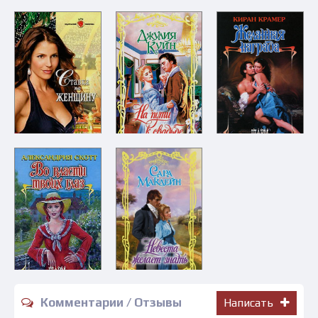
Комментарии / Отзывы
Написать