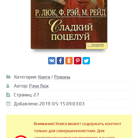
Категория:
Книги
/
Романы
Автор:
Рэни Люк
Страниц: 27
Добавлено: 2019-05-15 09:03:03
Внимание! Книга может содержать контент
только для совершеннолетних. Для
несовершеннолетних просмотр данного