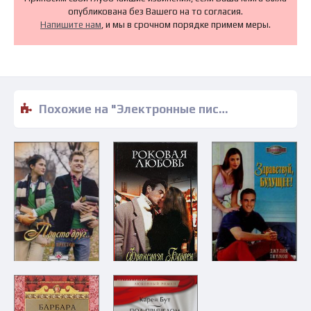
опубликована без Вашего на то согласия.
Напишите нам
, и мы в срочном порядке примем меры.
Похожие на "Электронные письма любви - Хэдер Макалистер" книги читать бесплатно полные версии