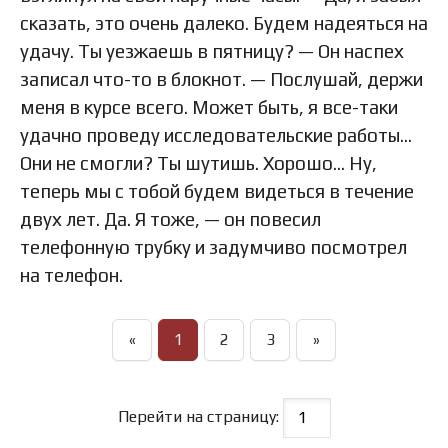
сказать, это очень далеко. Будем надеяться на
удачу. Ты уезжаешь в пятницу? — Он наспех
записал что-то в блокнот. — Послушай, держи
меня в курсе всего. Может быть, я все-таки
удачно проведу исследовательские работы…
Они не смогли? Ты шутишь. Хорошо… Ну,
теперь мы с тобой будем видеться в течение
двух лет. Да. Я тоже, — он повесил
телефонную трубку и задумчиво посмотрел
на телефон.
«
1
2
3
»
Перейти на страницу: