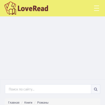
Togg
navig
Главная
Книги
Романы