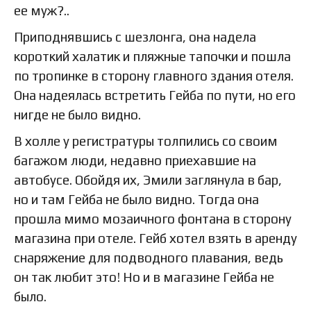
ее муж?..
Приподнявшись с шезлонга, она надела
короткий халатик и пляжные тапочки и пошла
по тропинке в сторону главного здания отеля.
Она надеялась встретить Гейба по пути, но его
нигде не было видно.
В холле у регистратуры толпились со своим
багажом люди, недавно приехавшие на
автобусе. Обойдя их, Эмили заглянула в бар,
но и там Гейба не было видно. Тогда она
прошла мимо мозаичного фонтана в сторону
магазина при отеле. Гейб хотел взять в аренду
снаряжение для подводного плавания, ведь
он так любит это! Но и в магазине Гейба не
было.