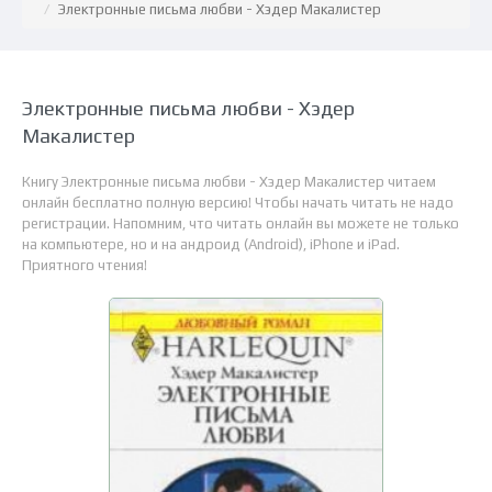
Электронные письма любви - Хэдер Макалистер
Электронные письма любви - Хэдер
Макалистер
Книгу Электронные письма любви - Хэдер Макалистер читаем
онлайн бесплатно полную версию! Чтобы начать читать не надо
регистрации. Напомним, что читать онлайн вы можете не только
на компьютере, но и на андроид (Android), iPhone и iPad.
Приятного чтения!