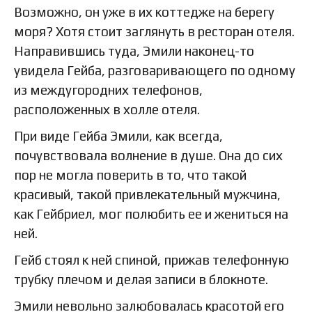
Возможно, он уже в их коттедже на берегу
моря? Хотя стоит заглянуть в ресторан отеля.
Направившись туда, Эмили наконец-то
увидела Гейба, разговаривающего по одному
из междугородних телефонов,
расположенных в холле отеля.
При виде Гейба Эмили, как всегда,
почувствовала волнение в душе. Она до сих
пор не могла поверить в то, что такой
красивый, такой привлекательный мужчина,
как Гейбриел, мог полюбить ее и жениться на
ней.
Гейб стоял к ней спиной, прижав телефонную
трубку плечом и делая записи в блокноте.
Эмили невольно залюбовалась красотой его