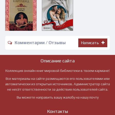
Комментарии / Отзывы
Написать
Описание сайта
Коллекция онлайн книг мировой библиотеки в твоем кармане!
Все материалы на сайте размещаются его пользователями или
автоматически из открытых источников. Администратор сайта
не несёт ответственности за действия пользователей сайта.
Вы можете направить вашу жалобу на нашу почту
Контакты