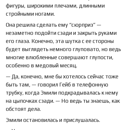
фигуры, широкими плечами, длинными
стройными ногами.
Она решила сделать ему “сюрприз” —
незаметно подойти сзади и закрыть руками
его глаза. Конечно, эта шутка с ее стороны
будет выглядеть немного глуповато, но ведь
многие влюбленные совершают глупости,
особенно в медовый месяц.
— Да, конечно, мне бы хотелось сейчас тоже
быть там, — говорил Гейб в телефонную
трубку, когда Эмили подкрадывалась к нему
на цыпочках сзади. — Но ведь ты знаешь, как
обстоят дела.
Эмили остановилась и прислушалась.