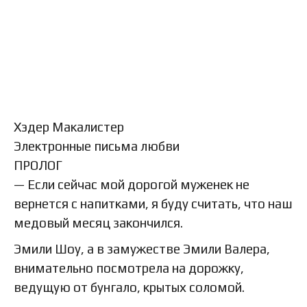
Хэдер Макалистер
Электронные письма любви
ПРОЛОГ
— Если сейчас мой дорогой муженек не
вернется с напитками, я буду считать, что наш
медовый месяц закончился.
Эмили Шоу, а в замужестве Эмили Валера,
внимательно посмотрела на дорожку,
ведущую от бунгало, крытых соломой.