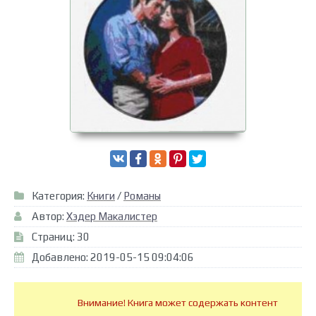
Категория:
Книги
/
Романы
Автор:
Хэдер Макалистер
Страниц: 30
Добавлено: 2019-05-15 09:04:06
Внимание! Книга может содержать контент