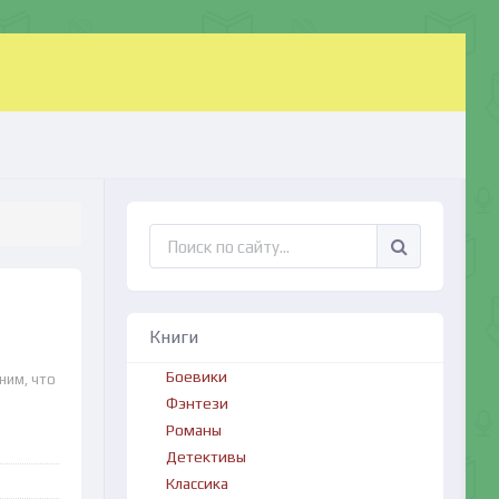
Книги
Боевики
ним, что
Фэнтези
Романы
Детективы
Классика