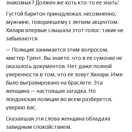
знакомых? Должен же хоть кто-то ее знать!
Густой баритон принадлежал, несомненно,
мужчине, говорившему с легким акцентом.
Хилари впервые слышала этот голос: такие не
забываются.
— Полиция занимается этим вопросом,
мистер Трент. Вы знаете, что в ее сумочке не
оказалось документов. Нет даже полной
уверенности в том, что ее зовут Хилари. Имя
было выгравировано на браслете. Эта
женщина — настоящая загадка. Но
лондонская полиция во всем разберется,
уверяю вас.
Сказавшая эти слова женщина обладала
завидным спокойствием.