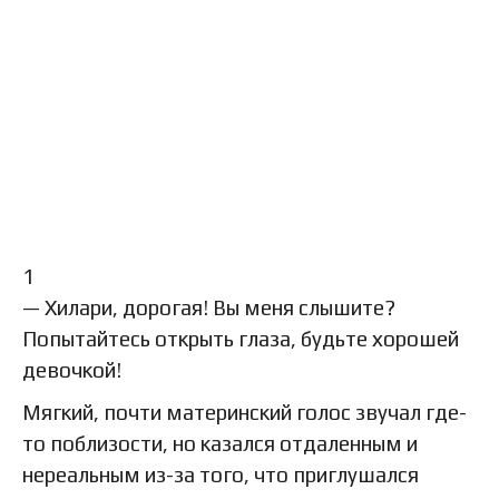
1
— Хилари, дорогая! Вы меня слышите?
Попытайтесь открыть глаза, будьте хорошей
девочкой!
Мягкий, почти материнский голос звучал где-
то поблизости, но казался отдаленным и
нереальным из-за того, что приглушался