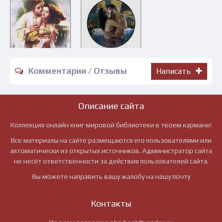
Комментарии / Отзывы
Написать
Описание сайта
Коллекция онлайн книг мировой библиотеки в твоем кармане!
Все материалы на сайте размещаются его пользователями или
автоматически из открытых источников. Администратор сайта
не несёт ответственности за действия пользователей сайта.
Вы можете направить вашу жалобу на нашу почту
Контакты