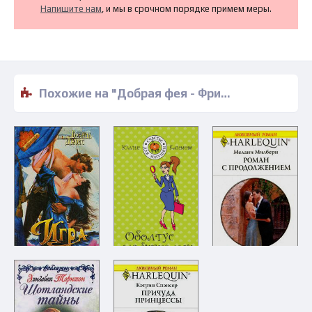
Напишите нам
, и мы в срочном порядке примем меры.
Похожие на "Добрая фея - Фрида Митчелл" книги читать бесплатно полные версии