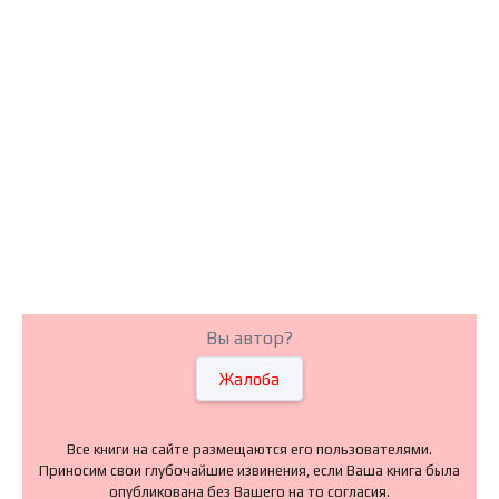
Вы автор?
Жалоба
Все книги на сайте размещаются его пользователями.
Приносим свои глубочайшие извинения, если Ваша книга была
опубликована без Вашего на то согласия.