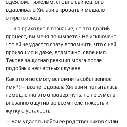
одеялом, тяжелым, словно свинец: оно
вдавливало Хилари в кровать и мешало
открыть глаза.
— Она приходит в сознание, но это долгий
процесс, вы меня понимаете? Не исключено,
что ей не удастся сразу вспомнить, что с ней
произошло и даже, возможно, свое имя.
Такова защитная реакция мозга после
подобных несчастных случаев.
Как это я не смогу вспомнить собственное
имя?! — вознегодовала Хилари и попыталась
немедленно это опровергнуть, но не сумела,
внезапно ощутив во всем теле тяжесть и
жуткую усталость.
— Вам удалось найти ее родственников? Или