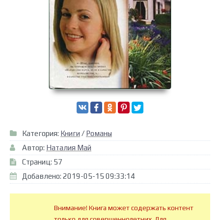
Категория:
Книги
/
Романы
Автор:
Наталия Май
Страниц: 57
Добавлено: 2019-05-15 09:33:14
Внимание! Книга может содержать контент
только для совершеннолетних. Для