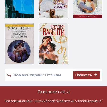
Комментарии / Отзывы
Написать
Описание сайта
Коллекция онлайн книг мировой библиотеки в твоем кармане!