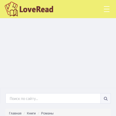
Togg
navig
Главная
Книги
Романы