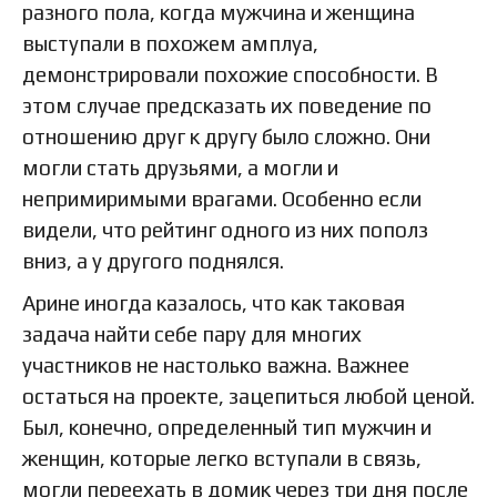
разного пола, когда мужчина и женщина
выступали в похожем амплуа,
демонстрировали похожие способности. В
этом случае предсказать их поведение по
отношению друг к другу было сложно. Они
могли стать друзьями, а могли и
непримиримыми врагами. Особенно если
видели, что рейтинг одного из них пополз
вниз, а у другого поднялся.
Арине иногда казалось, что как таковая
задача найти себе пару для многих
участников не настолько важна. Важнее
остаться на проекте, зацепиться любой ценой.
Был, конечно, определенный тип мужчин и
женщин, которые легко вступали в связь,
могли переехать в домик через три дня после