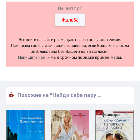
Вы автор?
Жалоба
Все книги на сайте размещаются его пользователями.
Приносим свои глубочайшие извинения, если Ваша книга была
опубликована без Вашего на то согласия.
Напишите нам
, и мы в срочном порядке примем меры.
Похожие на "Найди себе пару - Наталия Май" книги читать бесплатно полные версии