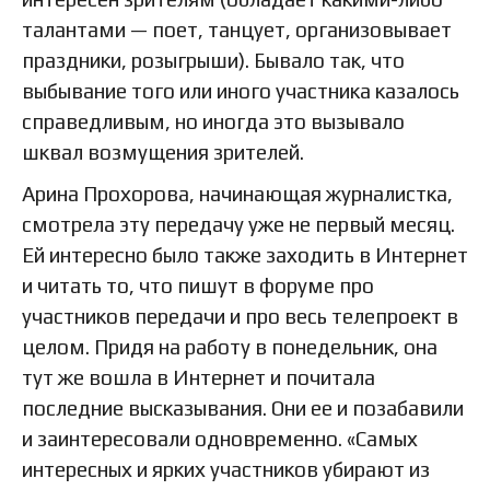
талантами — поет, танцует, организовывает
праздники, розыгрыши). Бывало так, что
выбывание того или иного участника казалось
справедливым, но иногда это вызывало
шквал возмущения зрителей.
Арина Прохорова, начинающая журналистка,
смотрела эту передачу уже не первый месяц.
Ей интересно было также заходить в Интернет
и читать то, что пишут в форуме про
участников передачи и про весь телепроект в
целом. Придя на работу в понедельник, она
тут же вошла в Интернет и почитала
последние высказывания. Они ее и позабавили
и заинтересовали одновременно. «Самых
интересных и ярких участников убирают из