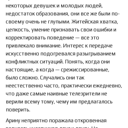
некоторых девушек и молодых людей,
недостаток образования, они все же были по-
своему очень не глупыми. Житейская хватка,
цепкость, умение признавать свои ошибки и
корректировать поведение — все это
привлекало внимание. Интерес к передаче
искусственно подогревался разыгрыванием
конфликтных ситуаций. Понять, когда они
настоящие, а когда — срежиссированные,
было сложно. Случались они так
неестественно часто, практически ежедневно,
что даже самые наивные телезрители не
верили всему тому, чему им предлагалось
поверить.
Арину неприятно поражала откровенная