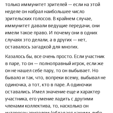
только иммунитет зрителей — если на этой
неделе он набрал наибольшее число
зрительских голосов. В крайнем случае,
иммунитет давали ведущие передачи, они
имели такое право. И почему они в одних
случаях это делали, а в других — нет,
оставалось загадкой для многих.
Казалось бы, все очень просто. Если участник
в паре, то он — полноправный игрок, если же
он не нашел себе пару, то он выбывает. Но
бывало и так, что, вопреки всему, выбывал не
одиночка, а тот, кто в паре. А одиночки
оставались. Имел значение еще и характер
участника, его умение ладить с другими
членами коллектива, то, насколько он
интересен зрителям (обладает какими-либо