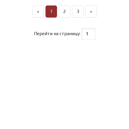
«
1
2
3
»
Перейти на страницу: