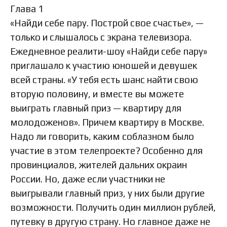
Глава 1
«Найди себе пару. Построй свое счастье», —
только и слышалось с экрана телевизора.
Ежедневное реалити-шоу «Найди себе пару»
приглашало к участию юношей и девушек
всей страны. «У тебя есть шанс найти свою
вторую половину, и вместе вы можете
выиграть главный приз — квартиру для
молодоженов». Причем квартиру в Москве.
Надо ли говорить, каким соблазном было
участие в этом телепроекте? Особенно для
провинциалов, жителей дальних окраин
России. Но, даже если участники не
выигрывали главный приз, у них были другие
возможности. Получить один миллион рублей,
путевку в другую страну. Но главное даже не