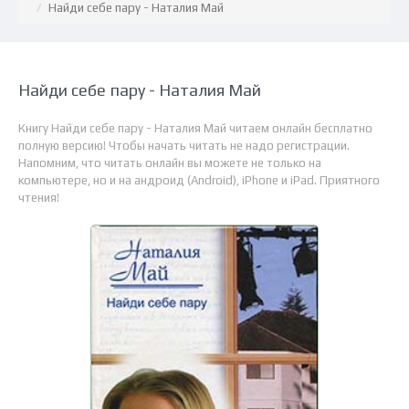
Найди себе пару - Наталия Май
Найди себе пару - Наталия Май
Книгу Найди себе пару - Наталия Май читаем онлайн бесплатно
полную версию! Чтобы начать читать не надо регистрации.
Напомним, что читать онлайн вы можете не только на
компьютере, но и на андроид (Android), iPhone и iPad. Приятного
чтения!