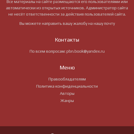
Все материалы на сайте размещаются его пользователями или
автоматически из открытых источников. Администратор сайта
не несёт ответственности за действия пользователей сайта.
Вы можете направить вашу жалобу на нашу почту
Контакты
По всем вопросам:
pbn.book@yandex.ru
Меню
Правообладателям
Политика конфиденциальности
Авторы
Жанры