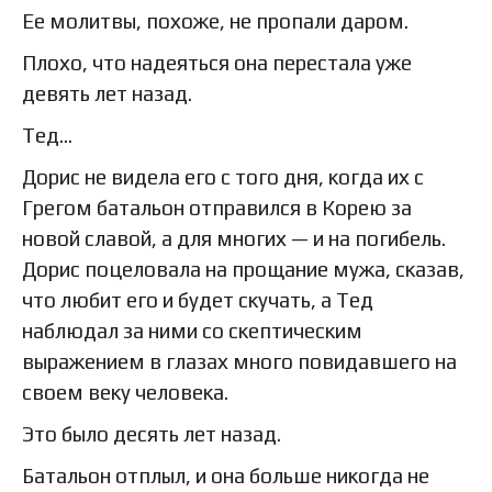
Ее молитвы, похоже, не пропали даром.
Плохо, что надеяться она перестала уже
девять лет назад.
Тед…
Дорис не видела его с того дня, когда их с
Грегом батальон отправился в Корею за
новой славой, а для многих — и на погибель.
Дорис поцеловала на прощание мужа, сказав,
что любит его и будет скучать, а Тед
наблюдал за ними со скептическим
выражением в глазах много повидавшего на
своем веку человека.
Это было десять лет назад.
Батальон отплыл, и она больше никогда не