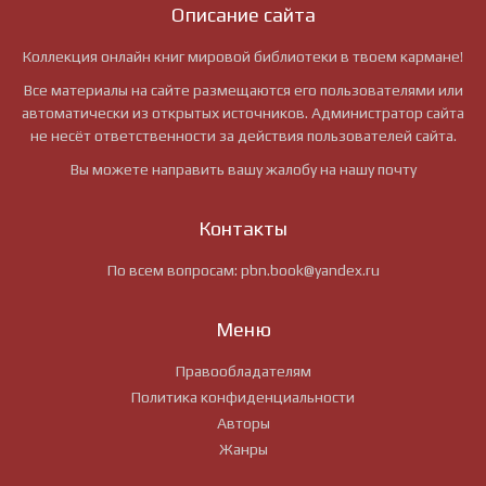
Описание сайта
Коллекция онлайн книг мировой библиотеки в твоем кармане!
Все материалы на сайте размещаются его пользователями или
автоматически из открытых источников. Администратор сайта
не несёт ответственности за действия пользователей сайта.
Вы можете направить вашу жалобу на нашу почту
Контакты
По всем вопросам:
pbn.book@yandex.ru
Меню
Правообладателям
Политика конфиденциальности
Авторы
Жанры