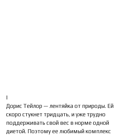
I
Дорис Тейлор — лентяйка от природы. Ей
скоро стукнет тридцать, и уже трудно
поддерживать свой вес в норме одной
диетой. Поэтому ее любимый комплекс