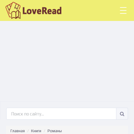
Togg
navig
Главная
Книги
Романы