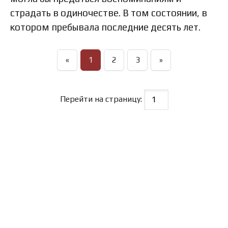
страдать в одиночестве. В том состоянии, в
котором пребывала последние десять лет.
«
1
2
3
»
Перейти на страницу: