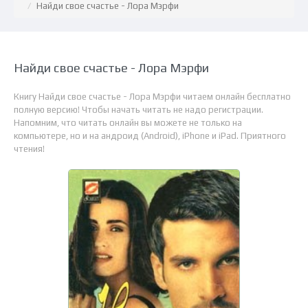
Найди свое счастье - Лора Мэрфи
Найди свое счастье - Лора Мэрфи
Книгу Найди свое счастье - Лора Мэрфи читаем онлайн бесплатно
полную версию! Чтобы начать читать не надо регистрации.
Напомним, что читать онлайн вы можете не только на
компьютере, но и на андроид (Android), iPhone и iPad. Приятного
чтения!