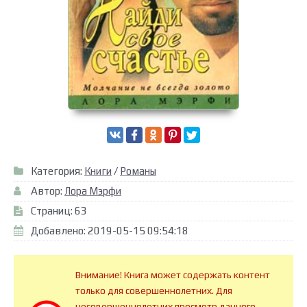
Категория:
Книги
/
Романы
Автор:
Лора Мэрфи
Страниц: 63
Добавлено: 2019-05-15 09:54:18
Внимание! Книга может содержать контент
только для совершеннолетних. Для
несовершеннолетних просмотр данного