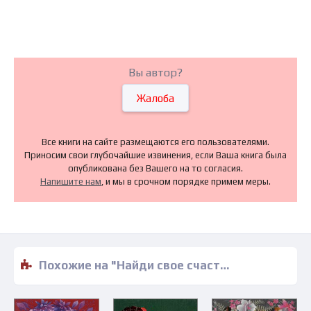
Вы автор?
Жалоба
Все книги на сайте размещаются его пользователями.
Приносим свои глубочайшие извинения, если Ваша книга была
опубликована без Вашего на то согласия.
Напишите нам
, и мы в срочном порядке примем меры.
Похожие на "Найди свое счастье - Лора Мэрфи" книги читать бесплатно полные версии