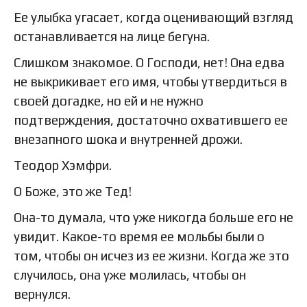
Ее улыбка угасает, когда оценивающий взгляд
останавливается на лице бегуна.
Слишком знакомое. О Господи, нет! Она едва
не выкрикивает его имя, чтобы утвердиться в
своей догадке, но ей и не нужно
подтверждения, достаточно охватившего ее
внезапного шока и внутренней дрожи.
Теодор Хэмфри.
О Боже, это же Тед!
Она-то думала, что уже никогда больше его не
увидит. Какое-то время ее мольбы были о
том, чтобы он исчез из ее жизни. Когда же это
случилось, она уже молилась, чтобы он
вернулся.