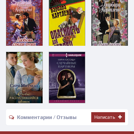
Комментарии / Отзывы
Написать