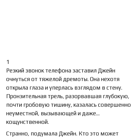
1
Резкий звонок телефона заставил Джейн
очнуться от тяжелой дремоты. Она нехотя
открыла глаза и уперлась взглядом в стену.
Пронзительная трель, разорвавшая глубокую,
почти гробовую тишину, казалась совершенно
неуместной, вызывающей и даже…
кощунственной.
Странно, подумала Джейн. Кто это может