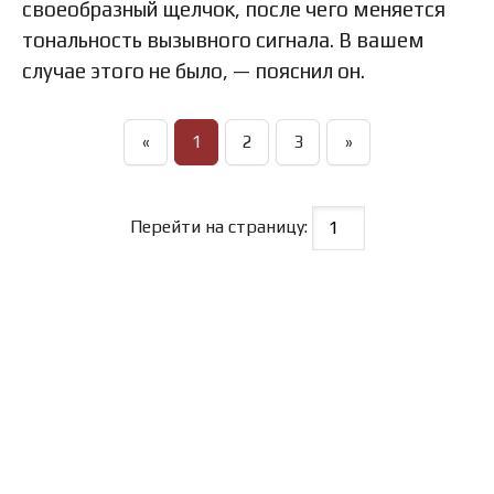
своеобразный щелчок, после чего меняется
тональность вызывного сигнала. В вашем
случае этого не было, — пояснил он.
«
1
2
3
»
Перейти на страницу: