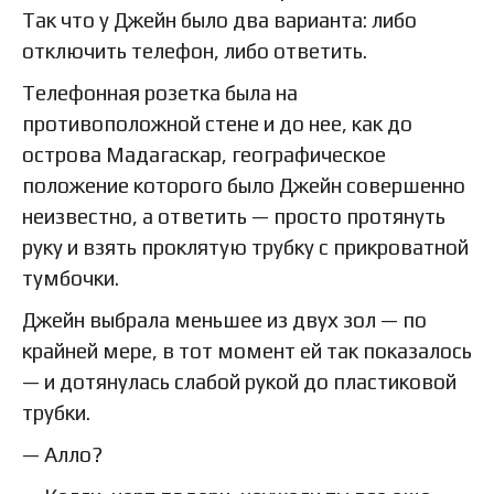
Так что у Джейн было два варианта: либо
отключить телефон, либо ответить.
Телефонная розетка была на
противоположной стене и до нее, как до
острова Мадагаскар, географическое
положение которого было Джейн совершенно
неизвестно, а ответить — просто протянуть
руку и взять проклятую трубку с прикроватной
тумбочки.
Джейн выбрала меньшее из двух зол — по
крайней мере, в тот момент ей так показалось
— и дотянулась слабой рукой до пластиковой
трубки.
— Алло?