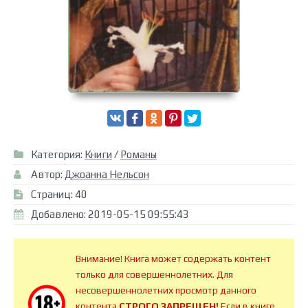
Категория:
Книги
/
Романы
Автор:
Джоанна Нельсон
Страниц: 40
Добавлено: 2019-05-15 09:55:43
Внимание! Книга может содержать контент
только для совершеннолетних. Для
несовершеннолетних просмотр данного
контента
СТРОГО ЗАПРЕЩЕН!
Если в книге