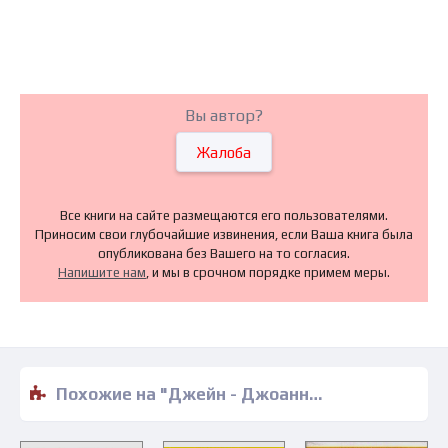
Вы автор?
Жалоба
Все книги на сайте размещаются его пользователями.
Приносим свои глубочайшие извинения, если Ваша книга была
опубликована без Вашего на то согласия.
Напишите нам
, и мы в срочном порядке примем меры.
Похожие на "Джейн - Джоанна Нельсон" книги читать бесплатно полные версии