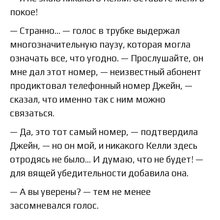
покое!
— Странно… — голос в трубке выдержал
многозначительную паузу, которая могла
означать все, что угодно. — Прослушайте, он
мне дал этот номер, — неизвестный абонент
продиктовал телефонный номер Джейн, —
сказал, что именно так с ним можно
связаться.
— Да, это тот самый номер, — подтвердила
Джейн, — но он мой, и никакого Келли здесь
отродясь не было… И думаю, что не будет! —
для вящей убедительности добавила она.
— А вы уверены? — тем не менее
засомневался голос.