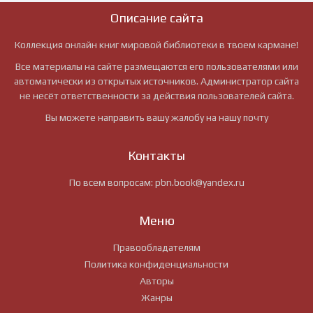
Описание сайта
Коллекция онлайн книг мировой библиотеки в твоем кармане!
Все материалы на сайте размещаются его пользователями или
автоматически из открытых источников. Администратор сайта
не несёт ответственности за действия пользователей сайта.
Вы можете направить вашу жалобу на нашу почту
Контакты
По всем вопросам:
pbn.book@yandex.ru
Меню
Правообладателям
Политика конфиденциальности
Авторы
Жанры