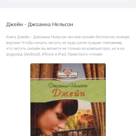
Джейн - Джоанна Нельсон
Книгу Джейн - Джоанна Нельсон читаем онлайн бесплатно полную
версию! Чтобы начать читать не надо регистрации. Напомним,
что читать онлайн вы можете не только на компьютере, но и на
андроид (Android), iPhone и iPad. Приятного чтения!