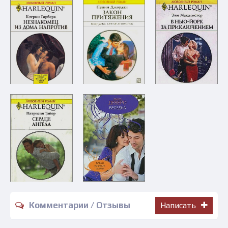
Комментарии / Отзывы
Написать