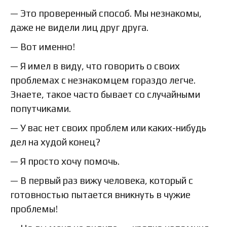
— Это проверенный способ. Мы незнакомы,
даже не видели лиц друг друга.
— Вот именно!
— Я имел в виду, что говорить о своих
проблемах с незнакомцем гораздо легче.
Знаете, такое часто бывает со случайными
попутчиками.
— У вас нет своих проблем или каких-нибудь
дел на худой конец?
— Я просто хочу помочь.
— В первый раз вижу человека, который с
готовностью пытается вникнуть в чужие
проблемы!