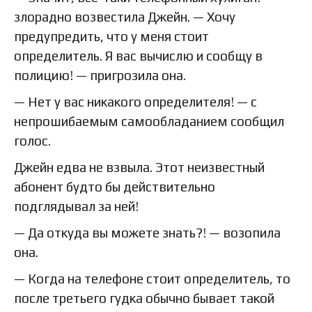
злорадно возвестила Джейн. — Хочу
предупредить, что у меня стоит
определитель. Я вас вычислю и сообщу в
полицию! — пригрозила она.
— Нет у вас никакого определителя! — с
непрошибаемым самообладанием сообщил
голос.
Джейн едва не взвыла. Этот неизвестный
абонент будто бы действительно
подглядывал за ней!
— Да откуда вы можете знать?! — возопила
она.
— Когда на телефоне стоит определитель, то
после третьего гудка обычно бывает такой