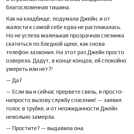
благословенная тишина.
Как на кладбище, подумала Джейн, и от
жалости к самой себе едва не расплакалась.
Но не успела маленькая прозрачная слезинка
скатиться по бледной щеке, как снова
телефон зазвонил. На этот раз Джейн просто
озверела. Дадут, в конце концов, ей спокойно
умереть или нет?!
— Да?
— Если вы и сейчас прервете связь, я просто-
напросто вызову службу спасения! — заявил
голос в трубке, и от неожиданности Джейн
невольно замерла.
— Простите? — выдавила она.