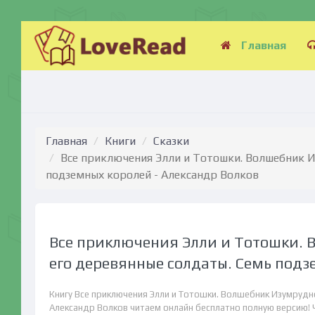
Главная
Главная
Книги
Сказки
Все приключения Элли и Тотошки. Волшебник И
подземных королей - Александр Волков
Все приключения Элли и Тотошки. 
его деревянные солдаты. Семь подз
Книгу Все приключения Элли и Тотошки. Волшебник Изумрудн
Александр Волков читаем онлайн бесплатно полную версию! Ч