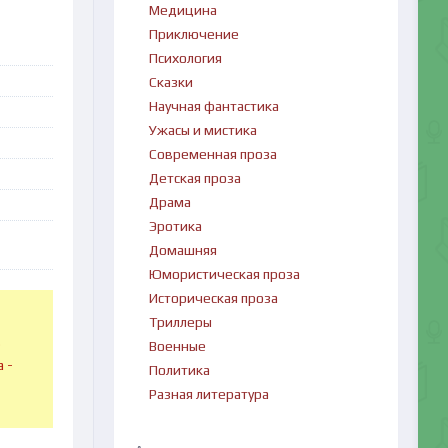
Медицина
Приключение
Психология
Сказки
Научная фантастика
Ужасы и мистика
Современная проза
Детская проза
Драма
Эротика
Домашняя
Юмористическая проза
Историческая проза
Триллеры
в
Военные
 -
Политика
Разная литература