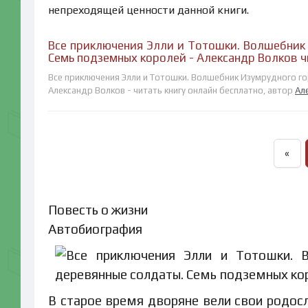
непреходящей ценности данной книги.
Все приключения Элли и Тотошки. Волшебник 
Семь подземных королей - Александр Волков ч
Все приключения Элли и Тотошки. Волшебник Изумрудного го
Александр Волков - читать книгу онлайн бесплатно, автор
Ал
«
Повесть о жизни
Автобиогр
В старое время дворяне вели свои родос