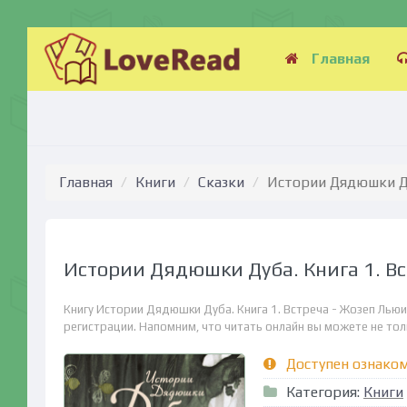
Главная
Главная
Книги
Сказки
Истории Дядюшки Ду
Истории Дядюшки Дуба. Книга 1. Вс
Книгу Истории Дядюшки Дуба. Книга 1. Встреча - Жозеп Льюи
регистрации. Напомним, что читать онлайн вы можете не тольк
Доступен ознако
Категория:
Книги