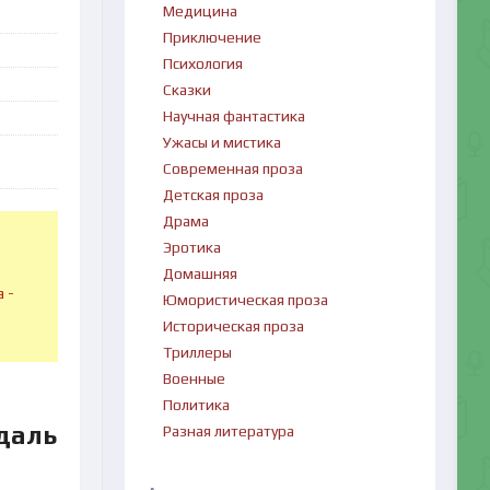
Медицина
Приключение
Психология
Сказки
Научная фантастика
Ужасы и мистика
Современная проза
Детская проза
Драма
Эротика
в
Домашняя
 -
Юмористическая проза
Историческая проза
Триллеры
Военные
Политика
даль
Разная литература