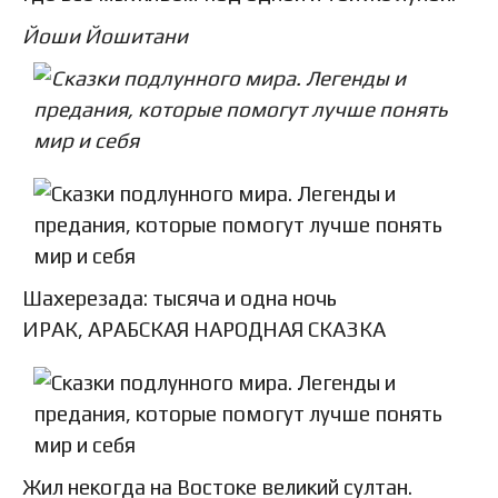
Йоши Йошитани
Шахерезада: тысяча и одна ночь
ИРАК, АРАБСКАЯ НАРОДНАЯ СКАЗКА
Жил некогда на Востоке великий султан.