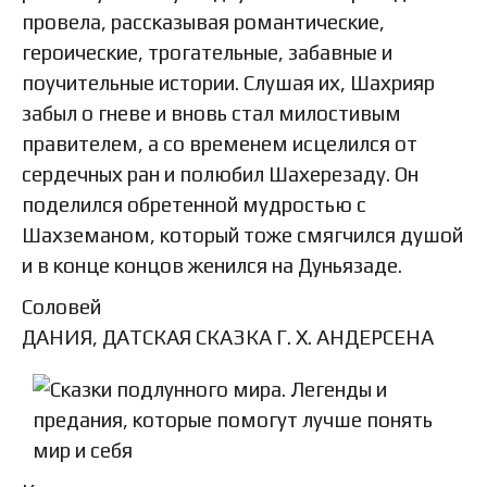
провела, рассказывая романтические,
героические, трогательные, забавные и
поучительные истории. Слушая их, Шахрияр
забыл о гневе и вновь стал милостивым
правителем, а со временем исцелился от
сердечных ран и полюбил Шахерезаду. Он
поделился обретенной мудростью с
Шахземаном, который тоже смягчился душой
и в конце концов женился на Дуньязаде.
Соловей
ДАНИЯ, ДАТСКАЯ СКАЗКА Г. Х. АНДЕРСЕНА