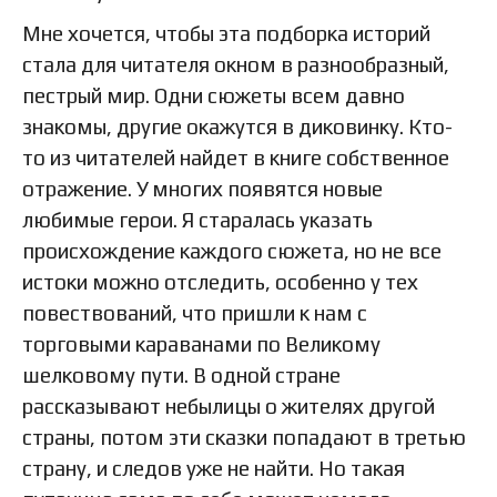
Мне хочется, чтобы эта подборка историй
стала для читателя окном в разнообразный,
пестрый мир. Одни сюжеты всем давно
знакомы, другие окажутся в диковинку. Кто-
то из читателей найдет в книге собственное
отражение. У многих появятся новые
любимые герои. Я старалась указать
происхождение каждого сюжета, но не все
истоки можно отследить, особенно у тех
повествований, что пришли к нам с
торговыми караванами по Великому
шелковому пути. В одной стране
рассказывают небылицы о жителях другой
страны, потом эти сказки попадают в третью
страну, и следов уже не найти. Но такая