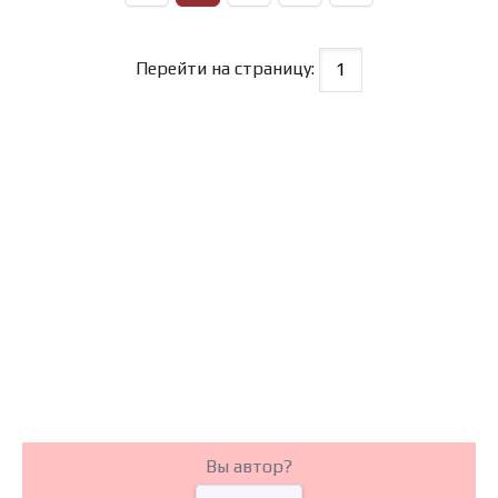
Перейти на страницу:
Вы автор?