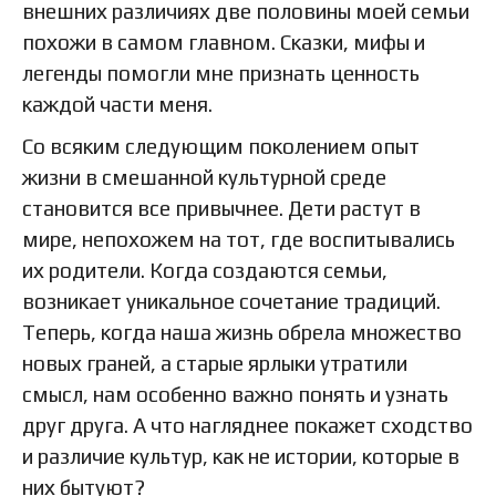
внешних различиях две половины моей семьи
похожи в самом главном. Сказки, мифы и
легенды помогли мне признать ценность
каждой части меня.
Со всяким следующим поколением опыт
жизни в смешанной культурной среде
становится все привычнее. Дети растут в
мире, непохожем на тот, где воспитывались
их родители. Когда создаются семьи,
возникает уникальное сочетание традиций.
Теперь, когда наша жизнь обрела множество
новых граней, а старые ярлыки утратили
смысл, нам особенно важно понять и узнать
друг друга. А что нагляднее покажет сходство
и различие культур, как не истории, которые в
них бытуют?