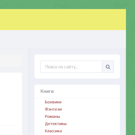
Книги
Боевики
Фэнтези
Романы
Детективы
Классика