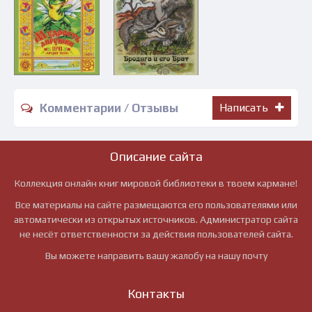
Комментарии / Отзывы
Написать
Описание сайта
Коллекция онлайн книг мировой библиотеки в твоем кармане!
Все материалы на сайте размещаются его пользователями или
автоматически из открытых источников. Администратор сайта
не несёт ответственности за действия пользователей сайта.
Вы можете направить вашу жалобу на нашу почту
Контакты