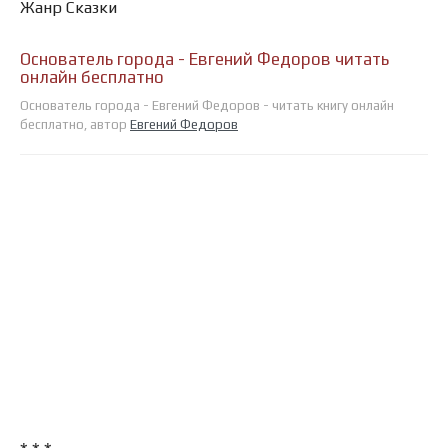
Жанр Сказки
Основатель города - Евгений Федоров читать
онлайн бесплатно
Основатель города - Евгений Федоров - читать книгу онлайн
бесплатно, автор
Евгений Федоров