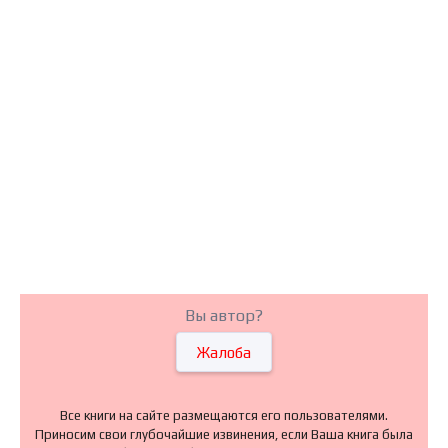
Вы автор?
Жалоба
Все книги на сайте размещаются его пользователями.
Приносим свои глубочайшие извинения, если Ваша книга была