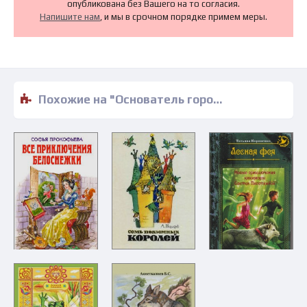
опубликована без Вашего на то согласия.
Напишите нам
, и мы в срочном порядке примем меры.
Похожие на "Основатель города - Евгений Федоров" книги читать бесплатно полные версии