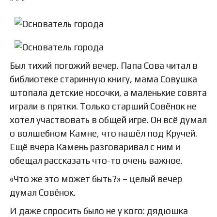
* * *
Был тихий погожий вечер. Папа Сова читал в
библиотеке старинную книгу, мама Совушка
штопала детские носочки, а маленькие совята
играли в прятки. Только старший Совёнок не
хотел участвовать в общей игре. Он всё думал
о волшебном Камне, что нашёл под Кручей.
Ещё вчера Камень разговаривал с ним и
обещал рассказать что-то очень важное.
«Что же это может быть?» – целый вечер
думал Совёнок.
И даже спросить было не у кого: дядюшка