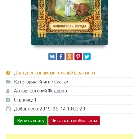
Доступен ознакомительный фрагмент
Категория:
Книги
/
Сказки
Автор:
Евгений Федоров
Страниц: 1
Добавлено: 2019-05-14 13:03:29
Купить книгу
Читать на мобильном