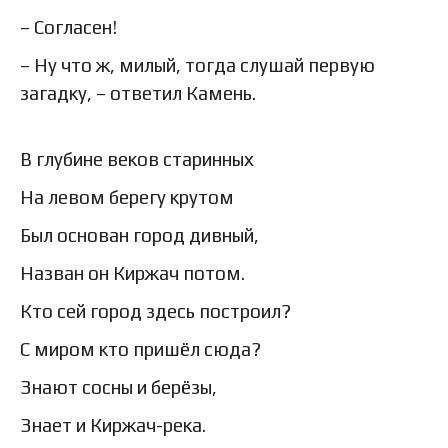
– Согласен!
– Ну что ж, милый, тогда слушай первую
загадку, – ответил Камень.
В глубине веков старинных
На левом берегу крутом
Был основан город дивный,
Назван он Киржач потом.
Кто сей город здесь построил?
С миром кто пришёл сюда?
Знают сосны и берёзы,
Знает и Киржач-река.