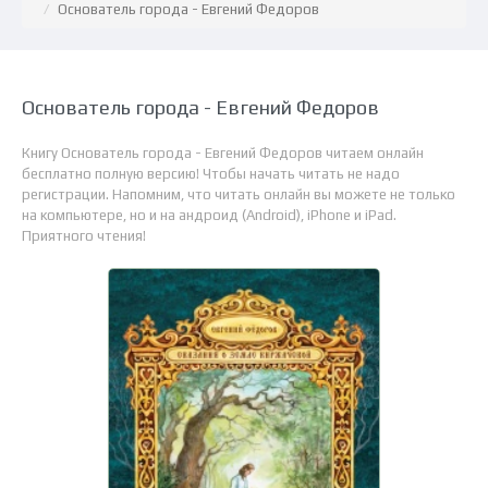
Основатель города - Евгений Федоров
Основатель города - Евгений Федоров
Книгу Основатель города - Евгений Федоров читаем онлайн
бесплатно полную версию! Чтобы начать читать не надо
регистрации. Напомним, что читать онлайн вы можете не только
на компьютере, но и на андроид (Android), iPhone и iPad.
Приятного чтения!