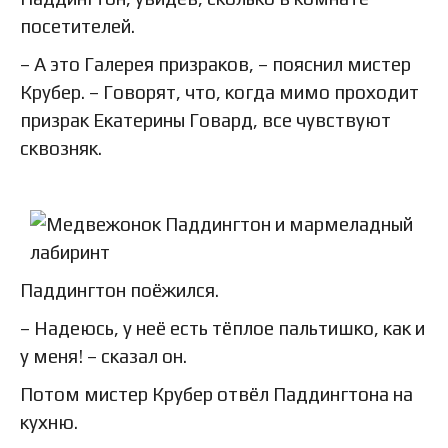
посетителей.
– А это Галерея призраков, – пояснил мистер
Крубер. – Говорят, что, когда мимо проходит
призрак Екатерины Говард, все чувствуют
сквозняк.
Паддингтон поёжился.
– Надеюсь, у неё есть тёплое пальтишко, как и
у меня! – сказал он.
Потом мистер Крубер отвёл Паддингтона на
кухню.