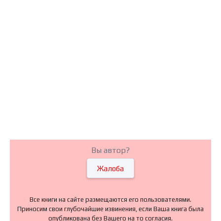
Вы автор?
Жалоба
Все книги на сайте размещаются его пользователями.
Приносим свои глубочайшие извинения, если Ваша книга была
опубликована без Вашего на то согласия.