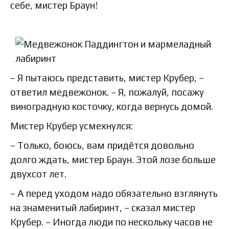
себе, мистер Браун!
– Я пытаюсь представить, мистер Крубер, –
ответил медвежонок. – Я, пожалуй, посажу
виноградную косточку, когда вернусь домой.
Мистер Крубер усмехнулся:
– Только, боюсь, вам придётся довольно
долго ждать, мистер Браун. Этой лозе больше
двухсот лет.
– А перед уходом надо обязательно взглянуть
на знаменитый лабиринт, – сказал мистер
Крубер. – Иногда люди по нескольку часов не