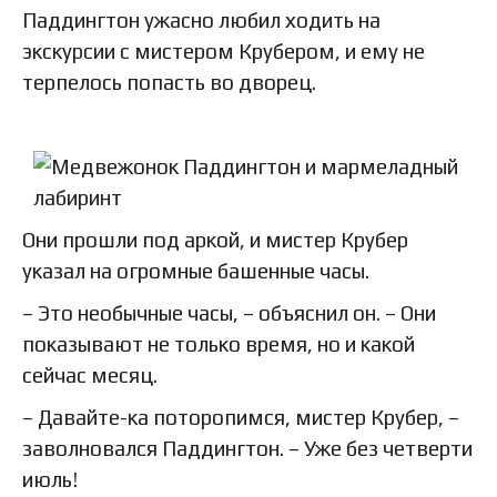
Паддингтон ужасно любил ходить на
экскурсии с мистером Крубером, и ему не
терпелось попасть во дворец.
Они прошли под аркой, и мистер Крубер
указал на огромные башенные часы.
– Это необычные часы, – объяснил он. – Они
показывают не только время, но и какой
сейчас месяц.
– Давайте-ка поторопимся, мистер Крубер, –
заволновался Паддингтон. – Уже без четверти
июль!