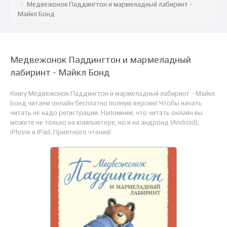
Медвежонок Паддингтон и мармеладный лабиринт -
Майкл Бонд
Медвежонок Паддингтон и мармеладный
лабиринт - Майкл Бонд
Книгу Медвежонок Паддингтон и мармеладный лабиринт - Майкл
Бонд читаем онлайн бесплатно полную версию! Чтобы начать
читать не надо регистрации. Напомним, что читать онлайн вы
можете не только на компьютере, но и на андроид (Android),
iPhone и iPad. Приятного чтения!