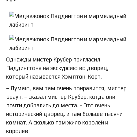
* * *
Однажды мистер Крубер пригласил
Паддингтона на экскурсию во дворец,
который называется Хэмптон-Корт.
– Думаю, вам там очень понравится, мистер
Браун, – сказал мистер Крубер, когда они
почти добрались до места. – Это очень
исторический дворец, и там больше тысячи
комнат. А сколько там жило королей и
королев!