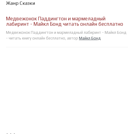
Жанр Сказки
Медвежонок Паддингтон и мармеладный
лабиринт - Майкл Бонд читать онлайн бесплатно
Медвежонок Паддингтон и мармеладный лабиринт - Майкл Бонд
- читать книгу онлайн бесплатно, автор
Майкл Бонд