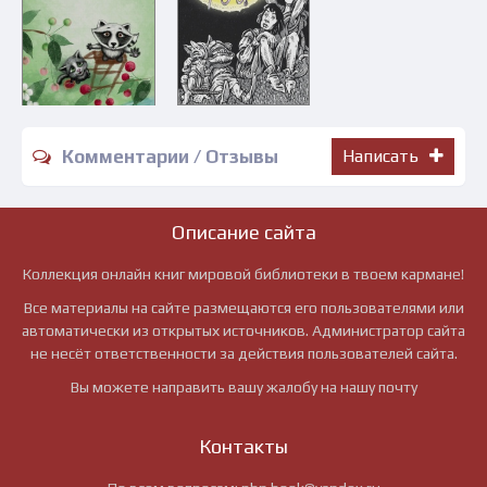
Комментарии / Отзывы
Написать
Описание сайта
Коллекция онлайн книг мировой библиотеки в твоем кармане!
Все материалы на сайте размещаются его пользователями или
автоматически из открытых источников. Администратор сайта
не несёт ответственности за действия пользователей сайта.
Вы можете направить вашу жалобу на нашу почту
Контакты