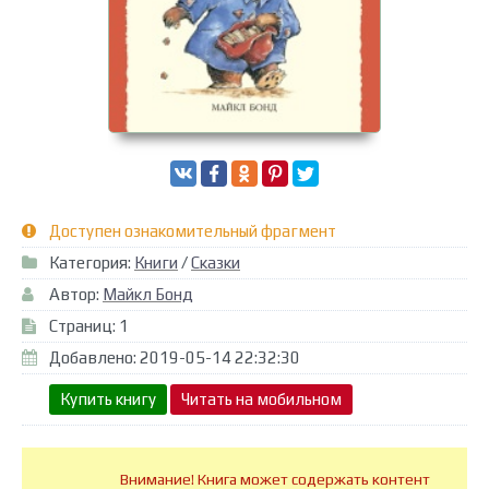
Доступен ознакомительный фрагмент
Категория:
Книги
/
Сказки
Автор:
Майкл Бонд
Страниц: 1
Добавлено: 2019-05-14 22:32:30
Купить книгу
Читать на мобильном
Внимание! Книга может содержать контент