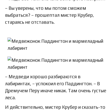
– Вы уверены, что мы потом сможем
выбраться? – прошептал мистер Крубер,
стараясь не отставать.
– Медведи хорошо разбираются в
лабиринтах, – успокоил его Паддингтон. – В
Дремучем Перу иначе никак. Там очень густые
леса.
И действительно, мистер Крубер и сказать-то