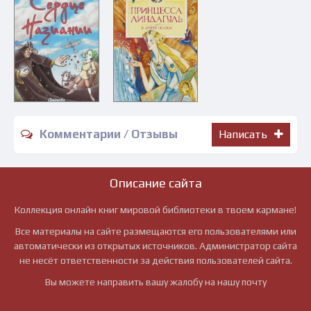
Комментарии / Отзывы
Написать
Описание сайта
Коллекция онлайн книг мировой библиотеки в твоем кармане!
Все материалы на сайте размещаются его пользователями или
автоматически из открытых источников. Администратор сайта
не несёт ответственности за действия пользователей сайта.
Вы можете направить вашу жалобу на нашу почту