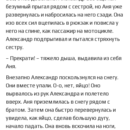
безумный прыгал рядом с сестрой, но Аня уже
развернулась и набросилась на него сзади. Она
изо всех сил вцепилась в рюкзак и повисла у
него на спине, как пассажир на мотоцикле.
Александр подпрыгивал и пытался стряхнуть
сестру.
– Прекрати! – тяжело дыша, выдавила из себя
Аня.
Внезапно Александр поскользнулся на снегу.
Они вместе упали. О-о, нет, яйцо! Оно
вырвалось из рук Александра и полетело
вверх. Аня приземлилась в снегу рядом с
братом. Затем она быстро перевернулась и
увидела, как яйцо, сделав большую дугу,
начало падать. Она вновь вскочила на ноги,