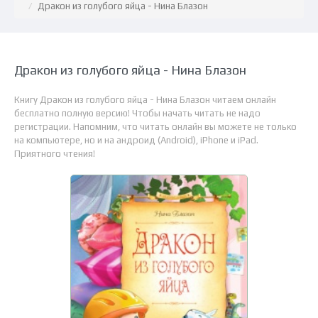
Дракон из голубого яйца - Нина Блазон
Дракон из голубого яйца - Нина Блазон
Книгу Дракон из голубого яйца - Нина Блазон читаем онлайн
бесплатно полную версию! Чтобы начать читать не надо
регистрации. Напомним, что читать онлайн вы можете не только
на компьютере, но и на андроид (Android), iPhone и iPad.
Приятного чтения!