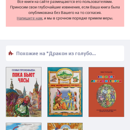
Все книги на сайте размещаются его пользователями.
Приносим свои глубочайшие извинения, если Ваша книга была
опубликована без Вашего на то согласия.
Напишите нам
, и мы в срочном порядке примем меры.
Похожие на "Дракон из голубого яйца - Нина Блазон" книги читать бесплатно полные версии