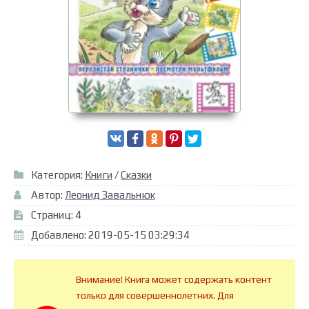
Категория:
Книги
/
Сказки
Автор:
Леонид Завальнюк
Страниц: 4
Добавлено: 2019-05-15 03:29:34
Внимание! Книга может содержать контент
только для совершеннолетних. Для