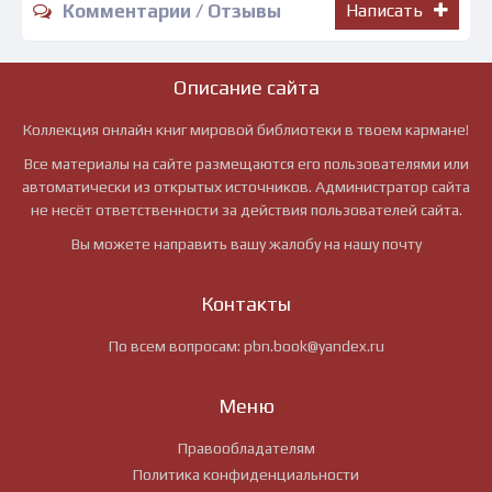
Комментарии / Отзывы
Написать
Описание сайта
Коллекция онлайн книг мировой библиотеки в твоем кармане!
Все материалы на сайте размещаются его пользователями или
автоматически из открытых источников. Администратор сайта
не несёт ответственности за действия пользователей сайта.
Вы можете направить вашу жалобу на нашу почту
Контакты
По всем вопросам:
pbn.book@yandex.ru
Меню
Правообладателям
Политика конфиденциальности