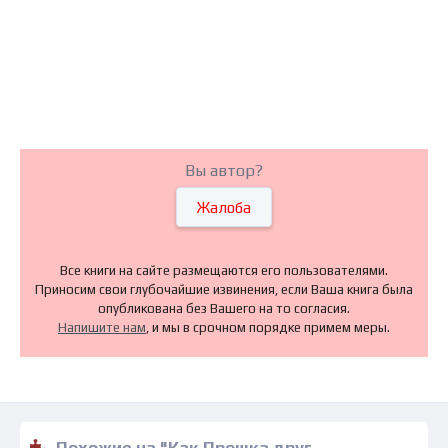
Вы автор?
Жалоба
Все книги на сайте размещаются его пользователями.
Приносим свои глубочайшие извинения, если Ваша книга была
опубликована без Вашего на то согласия.
Напишите нам
, и мы в срочном порядке примем меры.