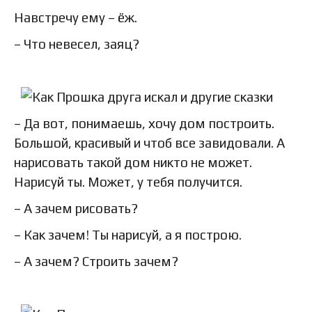
Навстречу ему – ёж.
– Что невесел, заяц?
– Да вот, понимаешь, хочу дом построить.
Большой, красивый и чтоб все завидовали. А
нарисовать такой дом никто не может.
Нарисуй ты. Может, у тебя получится.
– А зачем рисовать?
– Как зачем! Ты нарисуй, а я построю.
– А зачем? Строить зачем?