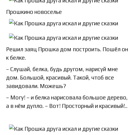
Прошкино новоселье
Решил заяц Прошка дом построить. Пошёл он
к белке.
– Слушай, белка, будь другом, нарисуй мне
дом. Большой, красивый. Такой, чтоб все
завидовали. Можешь?
– Могу! – и белка нарисовала большое дерево,
а в нём дупло. – Вот! Просторный и красивый!..