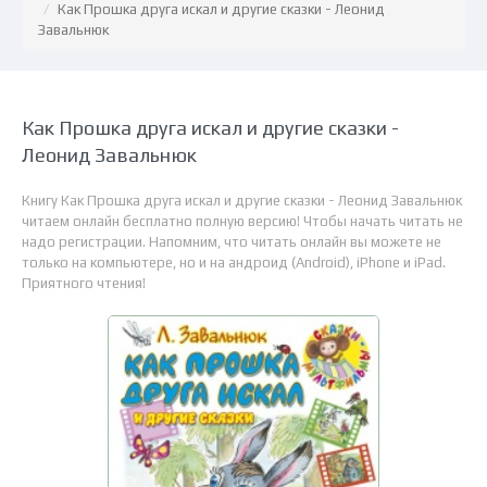
Как Прошка друга искал и другие сказки - Леонид
Завальнюк
Как Прошка друга искал и другие сказки -
Леонид Завальнюк
Книгу Как Прошка друга искал и другие сказки - Леонид Завальнюк
читаем онлайн бесплатно полную версию! Чтобы начать читать не
надо регистрации. Напомним, что читать онлайн вы можете не
только на компьютере, но и на андроид (Android), iPhone и iPad.
Приятного чтения!