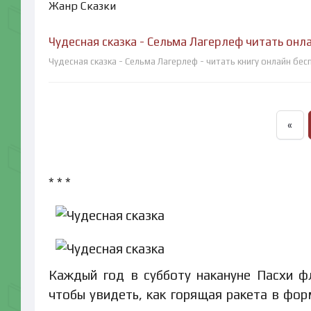
Жанр Сказки
Чудесная сказка - Сельма Лагерлеф читать онл
Чудесная сказка - Сельма Лагерлеф - читать книгу онлайн бе
«
* * *
Каждый год в субботу накануне Пасхи ф
чтобы увидеть, как горящая ракета в фо