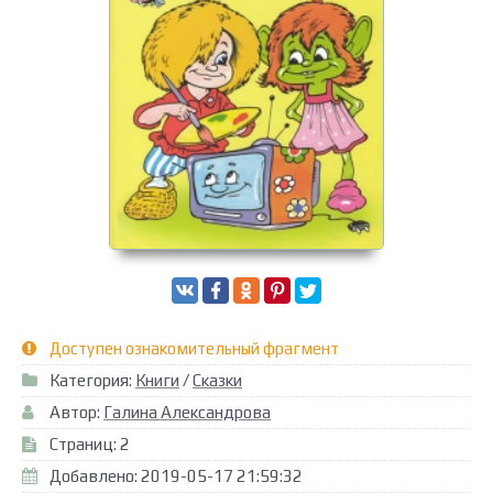
Доступен ознакомительный фрагмент
Категория:
Книги
/
Сказки
Автор:
Галина Александрова
Страниц: 2
Добавлено: 2019-05-17 21:59:32