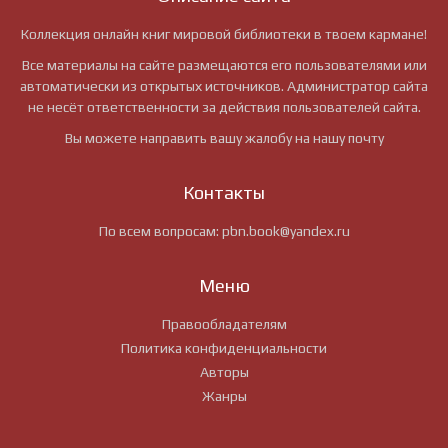
Коллекция онлайн книг мировой библиотеки в твоем кармане!
Все материалы на сайте размещаются его пользователями или
автоматически из открытых источников. Администратор сайта
не несёт ответственности за действия пользователей сайта.
Вы можете направить вашу жалобу на нашу почту
Контакты
По всем вопросам:
pbn.book@yandex.ru
Меню
Правообладателям
Политика конфиденциальности
Авторы
Жанры