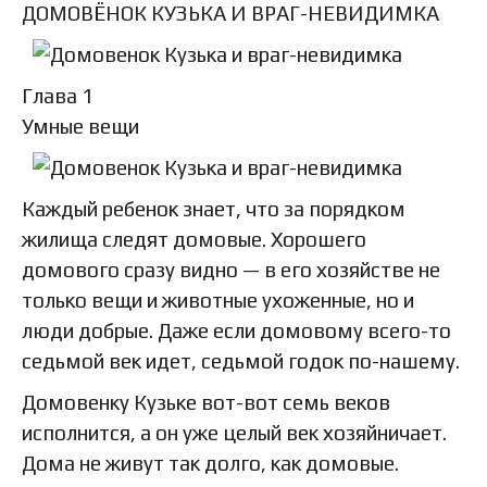
ДОМОВЁНОК КУЗЬКА И ВРАГ-НЕВИДИМКА
Глава 1
Умные вещи
Каждый ребенок знает, что за порядком
жилища следят домовые. Хорошего
домового сразу видно — в его хозяйстве не
только вещи и животные ухоженные, но и
люди добрые. Даже если домовому всего-то
седьмой век идет, седьмой годок по-нашему.
Домовенку Кузьке вот-вот семь веков
исполнится, а он уже целый век хозяйничает.
Дома не живут так долго, как домовые.