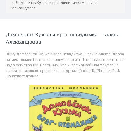
Домовенок Кузька и враг-невидимка - Галина
Александрова
Домовенок Кузька и враг-невидимка - Галина
Александрова
Книгу Домовенок Кузька и враг-невидимка - Галина Александрова
читаем онлайн бесплатно полную версию! Чтобы начать читать не
надо регистрации. Напомним, что читать онлайн вы можете не
только на компьютере, но и на андроид (Android), iPhone и iPad.
Приятного чтения!