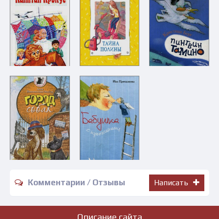
Комментарии / Отзывы
Написать
Описание сайта