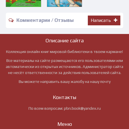
Комментарии / Отзывы
Написать
Описание сайта
Коллекция онлайн книг мировой библиотеки в твоем кармане!
Все материалы на сайте размещаются его пользователями или
автоматически из открытых источников. Администратор сайта
не несёт ответственности за действия пользователей сайта.
Вы можете направить вашу жалобу на нашу почту
Контакты
По всем вопросам:
pbn.book@yandex.ru
Меню