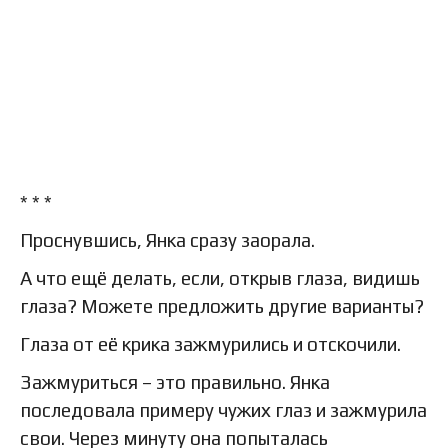
* * *
Проснувшись, Янка сразу заорала.
А что ещё делать, если, открыв глаза, видишь
глаза? Можете предложить другие варианты?
Глаза от её крика зажмурились и отскочили.
Зажмуриться – это правильно. Янка
последовала примеру чужих глаз и зажмурила
свои. Через минуту она попыталась