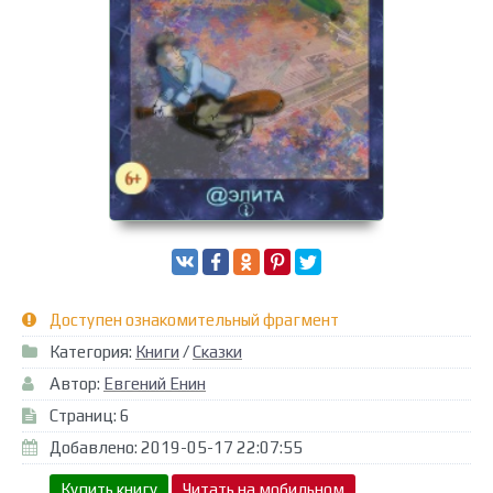
Доступен ознакомительный фрагмент
Категория:
Книги
/
Сказки
Автор:
Евгений Енин
Страниц: 6
Добавлено: 2019-05-17 22:07:55
Купить книгу
Читать на мобильном