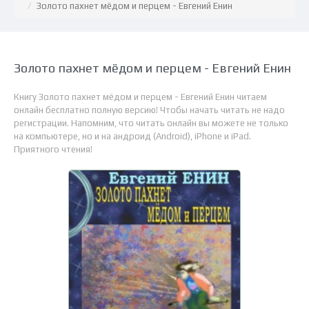
Золото пахнет мёдом и перцем - Евгений Енин
Золото пахнет мёдом и перцем - Евгений Енин
Книгу Золото пахнет мёдом и перцем - Евгений Енин читаем
онлайн бесплатно полную версию! Чтобы начать читать не надо
регистрации. Напомним, что читать онлайн вы можете не только
на компьютере, но и на андроид (Android), iPhone и iPad.
Приятного чтения!