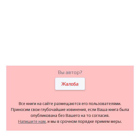
Вы автор?
Жалоба
Все книги на сайте размещаются его пользователями.
Приносим свои глубочайшие извинения, если Ваша книга была
опубликована без Вашего на то согласия.
Напишите нам
, и мы в срочном порядке примем меры.