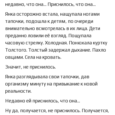
недавно, что она… Приснилось, что она…
Янка осторожно встала, нащупала ногами
тапочки, подошла к детям, по очереди
внимательно всмотрелась в их лица. Дети
преданно ловили её взгляд. Пощупала
часовую стрелку. Холодная. Понюхала куртку
Толстого. Толстый задержал дыхание. Пахло
овцами. Села на кровать.
Значит, не приснилось.
Янка разглядывала свои тапочки, дав
организму минуту на привыкание к новой
реальности.
Недавно ей приснилось, что она…
Ну да, получается, не приснилось. Получается,