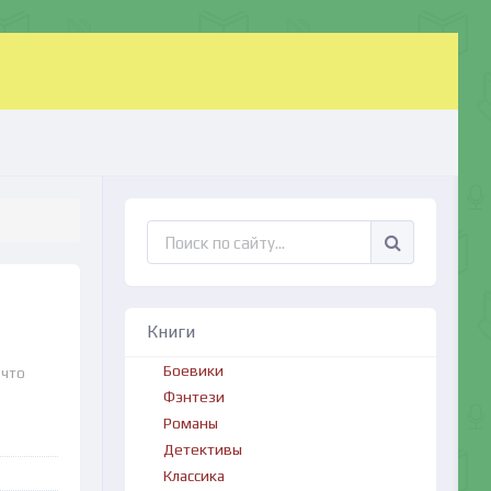
Книги
Боевики
 что
Фэнтези
Романы
Детективы
Классика