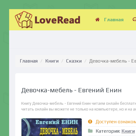
Главная
Главная
Книги
Сказки
Девочка-мебель - Е
Девочка-мебель - Евгений Енин
Книгу Девочка-мебель - Евгений Енин читаем онлайн бесплат
читать онлайн вы можете не только на компьютере, но и на ан
Доступен ознако
Категория:
Книги