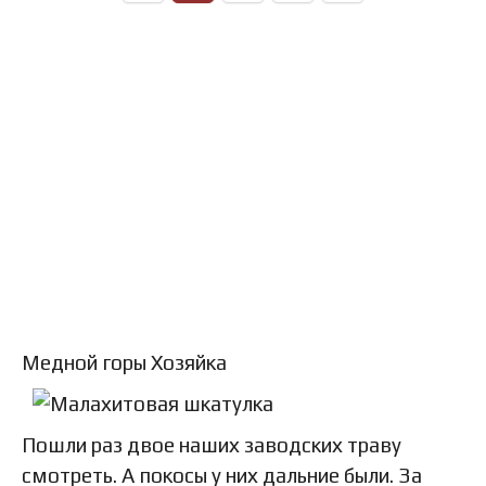
Медной горы Хозяйка
Пошли раз двое наших заводских траву
смотреть. А покосы у них дальние были. За