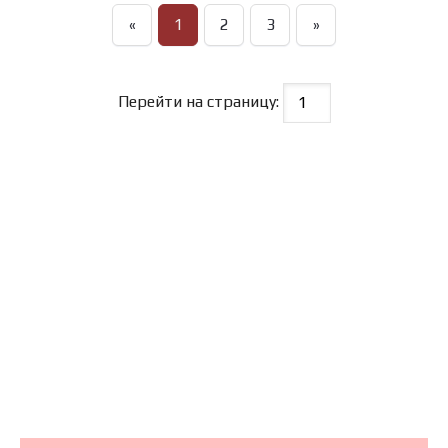
«
1
2
3
»
Перейти на страницу: