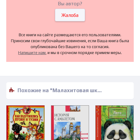
Вы автор?
Жалоба
Все книги на сайте размещаются его пользователями.
Приносим свои глубочайшие извинения, если Ваша книга была
опубликована без Вашего на то согласия.
Напишите нам
, и мы в срочном порядке примем меры.
Похожие на "Малахитовая шкатулка - Павел Бажов" книги читать бесплатно полные версии