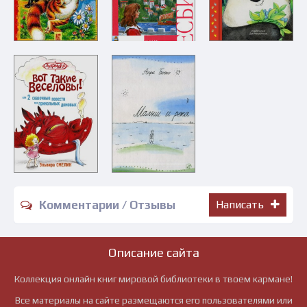
Комментарии / Отзывы
Написать
Описание сайта
Коллекция онлайн книг мировой библиотеки в твоем кармане!
Все материалы на сайте размещаются его пользователями или