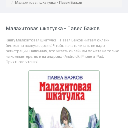
Малахитовая шкатулка - Павел Бажов
Малахитовая шкатулка - Павел Бажов
Книгу Малахитовая шкатулка - Павел Бажов читаем онлайн
бесплатно полную версию! Чтобы начать читать не надо
регистрации. Напомним, что читать онлайн вы можете не только
на компьютере, но и на андроид (Android), iPhone и iPad.
Приятного чтения!