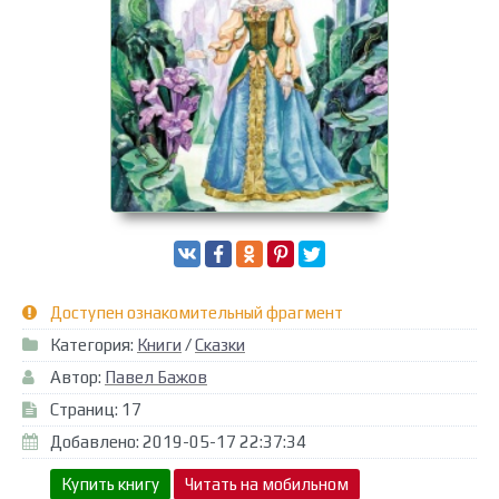
Доступен ознакомительный фрагмент
Категория:
Книги
/
Сказки
Автор:
Павел Бажов
Страниц: 17
Добавлено: 2019-05-17 22:37:34
Купить книгу
Читать на мобильном