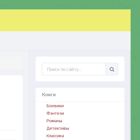
Книги
Боевики
Фэнтези
Романы
Детективы
Классика