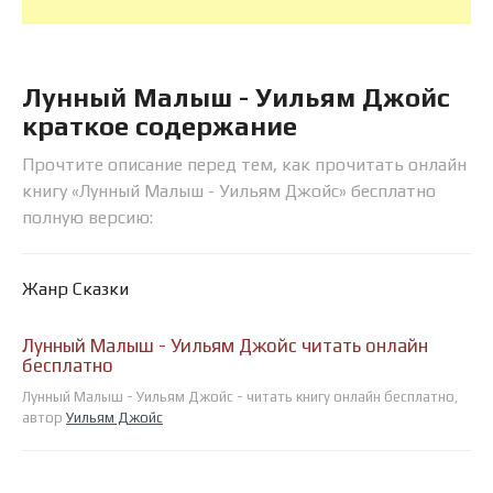
Лунный Малыш - Уильям Джойс
краткое содержание
Прочтите описание перед тем, как прочитать онлайн
книгу «Лунный Малыш - Уильям Джойс» бесплатно
полную версию:
Жанр Сказки
Лунный Малыш - Уильям Джойс читать онлайн
бесплатно
Лунный Малыш - Уильям Джойс - читать книгу онлайн бесплатно,
автор
Уильям Джойс