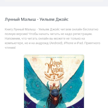
Лунный Малыш - Уильям Джойс
Книгу Лунный Малыш - Уильям Джойс читаем онлайн бесплатно
полную версию! Чтобы начать читать не надо регистрации.
Напомним, что читать онлайн вы можете не только на
компьютере, но и на андроид (Android), iPhone и iPad. Приятного
чтения!