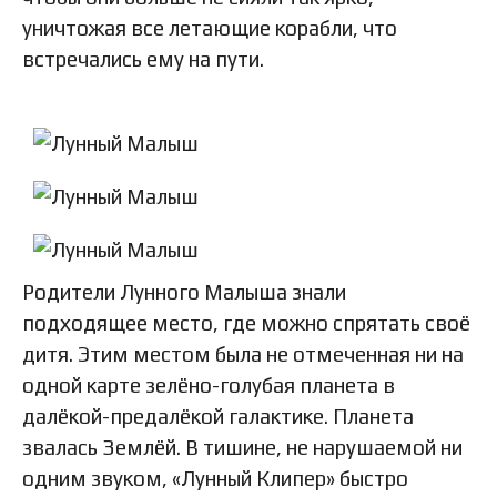
уничтожая все летающие корабли, что
встречались ему на пути.
Родители Лунного Малыша знали
подходящее место, где можно спрятать своё
дитя. Этим местом была не отмеченная ни на
одной карте зелёно-голубая планета в
далёкой-предалёкой галактике. Планета
звалась Землёй. В тишине, не нарушаемой ни
одним звуком, «Лунный Клипер» быстро