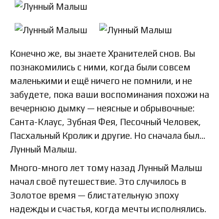
Конечно же, вы знаете Хранителей снов. Вы
познакомились с ними, когда были совсем
маленькими и ещё ничего не помнили, и не
забудете, пока ваши воспоминания похожи на
вечернюю дымку — неясные и обрывочные:
Санта-Клаус, Зубная Фея, Песочный Человек,
Пасхальный Кролик и другие. Но сначала был…
Лунный Малыш.
Много-много лет тому назад Лунный Малыш
начал своё путешествие. Это случилось в
Золотое время — блистательную эпоху
надежды и счастья, когда мечты исполнялись.