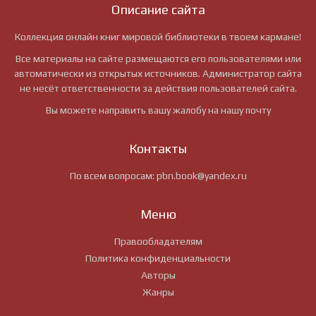
Описание сайта
Коллекция онлайн книг мировой библиотеки в твоем кармане!
Все материалы на сайте размещаются его пользователями или
автоматически из открытых источников. Администратор сайта
не несёт ответственности за действия пользователей сайта.
Вы можете направить вашу жалобу на нашу почту
Контакты
По всем вопросам:
pbn.book@yandex.ru
Меню
Правообладателям
Политика конфиденциальности
Авторы
Жанры