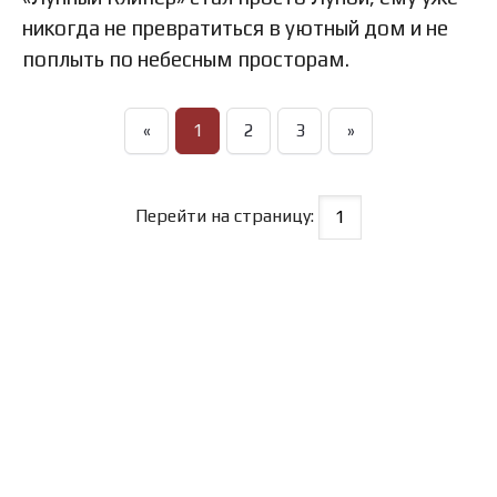
никогда не превратиться в уютный дом и не
поплыть по небесным просторам.
«
1
2
3
»
Перейти на страницу: