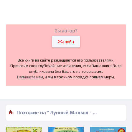
Вы автор?
Жалоба
Все книги на сайте размещаются его пользователями.
Приносим свои глубочайшие извинения, если Ваша книга была
опубликована без Вашего на то согласия.
Напишите нам
, и мы в срочном порядке примем меры.
Похожие на "Лунный Малыш - Уильям Джойс" книги читать бесплатно полные версии