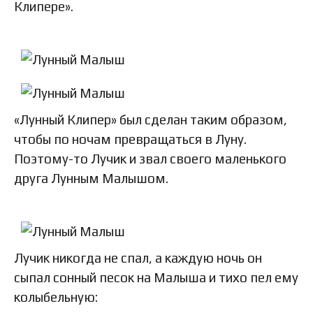
Клипере».
«Лунный Клипер» был сделан таким образом,
чтобы по ночам превращаться в Луну.
Поэтому-то Лучик и звал своего маленького
друга Лунным Малышом.
Лучик никогда не спал, а каждую ночь он
сыпал сонный песок на Малыша и тихо пел ему
колыбельную: