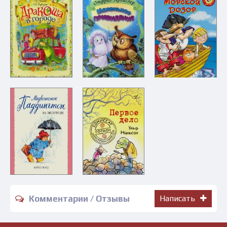
Комментарии / Отзывы
Написать