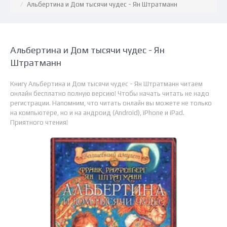
Альбертина и Дом тысячи чудес - Ян Штратманн
Альбертина и Дом тысячи чудес - Ян
Штратманн
Книгу Альбертина и Дом тысячи чудес - Ян Штратманн читаем
онлайн бесплатно полную версию! Чтобы начать читать не надо
регистрации. Напомним, что читать онлайн вы можете не только
на компьютере, но и на андроид (Android), iPhone и iPad.
Приятного чтения!