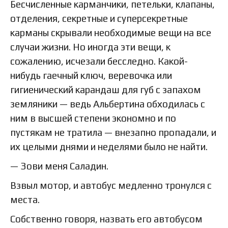
Бесчисленные карманчики, петельки, клапаны,
отделения, секретные и суперсекретные
карманы скрывали необходимые вещи на все
случаи жизни. Но иногда эти вещи, к
сожалению, исчезали бесследно. Какой-
нибудь гаечный ключ, веревочка или
гигиенический карандаш для губ с запахом
земляники — ведь Альбертина обходилась с
ним в высшей степени экономно и по
пустякам не тратила — внезапно пропадали, и
их целыми днями и неделями было не найти.
— Зови меня Саладин.
Взвыл мотор, и автобус медленно тронулся с
места.
Собственно говоря, назвать его автобусом