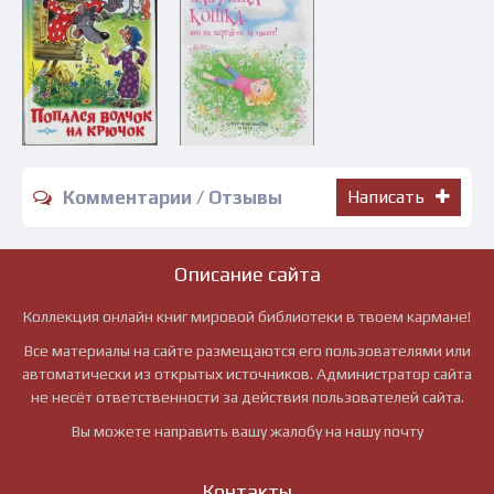
Комментарии / Отзывы
Написать
Описание сайта
Коллекция онлайн книг мировой библиотеки в твоем кармане!
Все материалы на сайте размещаются его пользователями или
автоматически из открытых источников. Администратор сайта
не несёт ответственности за действия пользователей сайта.
Вы можете направить вашу жалобу на нашу почту
Контакты