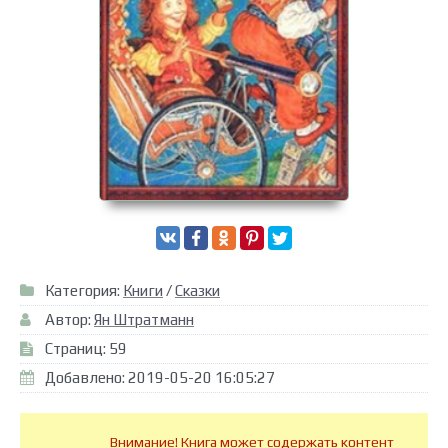
Категория:
Книги
/
Сказки
Автор:
Ян Штратманн
Страниц: 59
Добавлено: 2019-05-20 16:05:27
Внимание! Книга может содержать контент