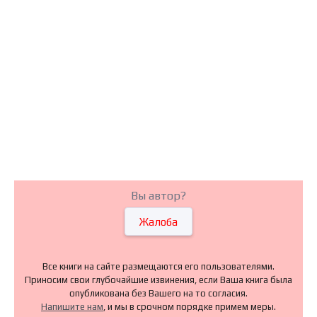
Вы автор?
Жалоба
Все книги на сайте размещаются его пользователями.
Приносим свои глубочайшие извинения, если Ваша книга была
опубликована без Вашего на то согласия.
Напишите нам
, и мы в срочном порядке примем меры.