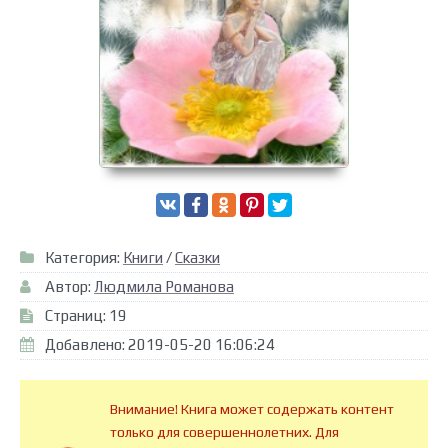
Категория:
Книги
/
Сказки
Автор:
Людмила Романова
Страниц: 19
Добавлено: 2019-05-20 16:06:24
Внимание! Книга может содержать контент
только для совершеннолетних. Для