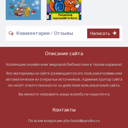
Комментарии / Отзывы
Написать
Описание сайта
Коллекция онлайн книг мировой библиотеки в твоем кармане!
Все материалы на сайте размещаются его пользователями или
автоматически из открытых источников. Администратор сайта
не несёт ответственности за действия пользователей сайта.
Вы можете направить вашу жалобу на нашу почту
Контакты
По всем вопросам:
pbn.book@yandex.ru