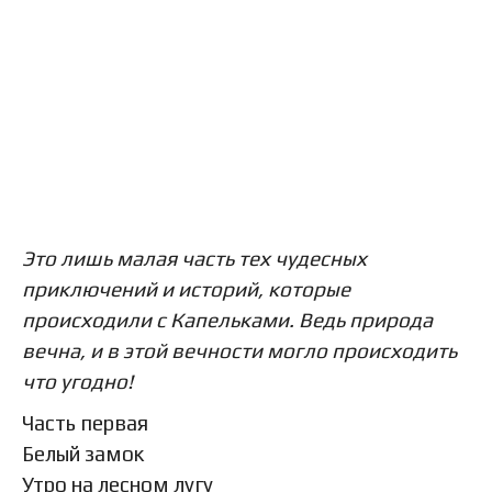
Это лишь малая часть тех чудесных
приключений и историй, которые
происходили с Капельками. Ведь природа
вечна, и в этой вечности могло происходить
что угодно!
Часть первая
Белый замок
Утро на лесном лугу