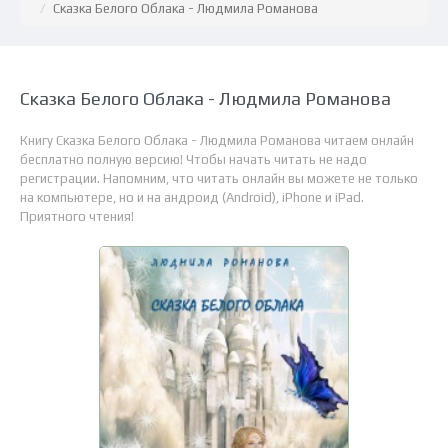
Сказка Белого Облака - Людмила Романова
Сказка Белого Облака - Людмила Романова
Книгу Сказка Белого Облака - Людмила Романова читаем онлайн
бесплатно полную версию! Чтобы начать читать не надо
регистрации. Напомним, что читать онлайн вы можете не только
на компьютере, но и на андроид (Android), iPhone и iPad.
Приятного чтения!