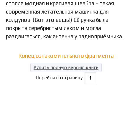
стояла модная и красивая швабра – такая
современная летательная машинка для
колдунов. (Вот это вещь!) Её ручка была
покрыта серебристым лаком и могла
раздвигаться, как антенна у радиоприёмника.
Конец ознакомительного фрагмента
Купить полную версию книги
Перейти на страницу: