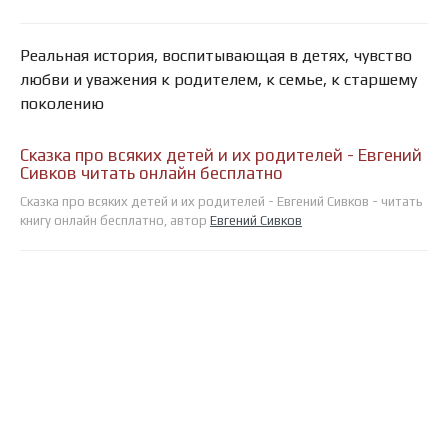
Реальная история, воспитывающая в детях, чувство
любви и уважения к родителем, к семье, к старшему
поколению
Сказка про всяких детей и их родителей - Евгений
Сивков читать онлайн бесплатно
Сказка про всяких детей и их родителей - Евгений Сивков - читать
книгу онлайн бесплатно, автор
Евгений Сивков