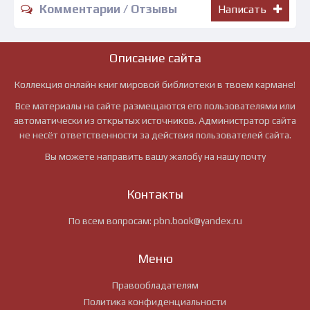
Комментарии / Отзывы
Написать
Описание сайта
Коллекция онлайн книг мировой библиотеки в твоем кармане!
Все материалы на сайте размещаются его пользователями или
автоматически из открытых источников. Администратор сайта
не несёт ответственности за действия пользователей сайта.
Вы можете направить вашу жалобу на нашу почту
Контакты
По всем вопросам:
pbn.book@yandex.ru
Меню
Правообладателям
Политика конфиденциальности