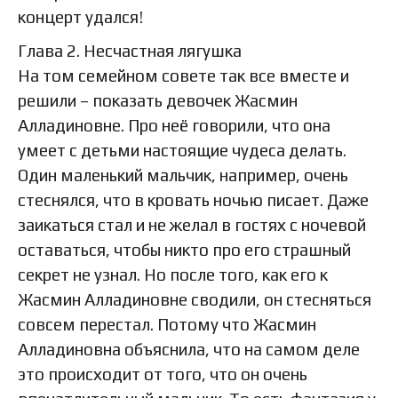
концерт удался!
Глава 2. Несчастная лягушка
На том семейном совете так все вместе и
решили – показать девочек Жасмин
Алладиновне. Про неё говорили, что она
умеет с детьми настоящие чудеса делать.
Один маленький мальчик, например, очень
стеснялся, что в кровать ночью писает. Даже
заикаться стал и не желал в гостях с ночевой
оставаться, чтобы никто про его страшный
секрет не узнал. Но после того, как его к
Жасмин Алладиновне сводили, он стесняться
совсем перестал. Потому что Жасмин
Алладиновна объяснила, что на самом деле
это происходит от того, что он очень