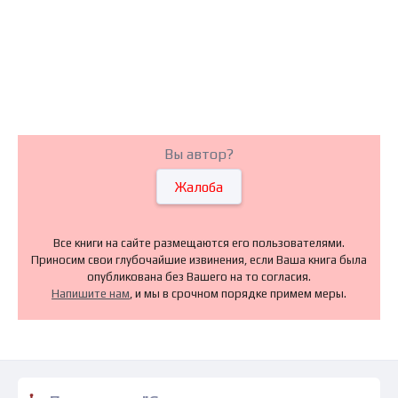
Вы автор?
Жалоба
Все книги на сайте размещаются его пользователями.
Приносим свои глубочайшие извинения, если Ваша книга была
опубликована без Вашего на то согласия.
Напишите нам
, и мы в срочном порядке примем меры.