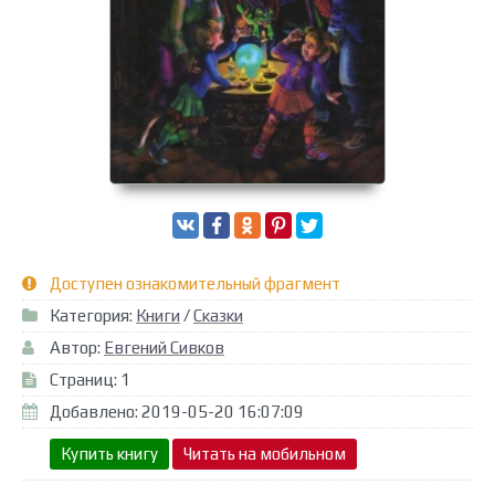
Доступен ознакомительный фрагмент
Категория:
Книги
/
Сказки
Автор:
Евгений Сивков
Страниц: 1
Добавлено: 2019-05-20 16:07:09
Купить книгу
Читать на мобильном