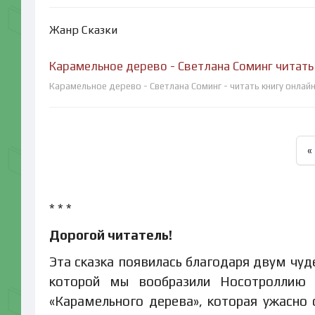
Жанр Сказки
Карамельное дерево - Светлана Соминг читать
Карамельное дерево - Светлана Соминг - читать книгу онлай
«
* * *
Дорогой читатель!
Эта сказка появилась благодаря двум чуд
которой мы вообразили Носотроллию 
«Карамельного дерева», которая ужасно 