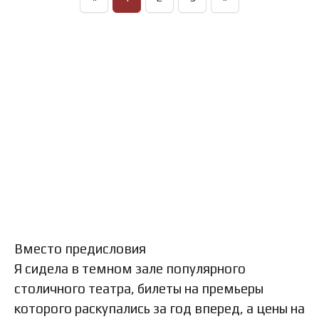
Вместо предисловия
Я сидела в темном зале популярного
столичного театра, билеты на премьеры
которого раскупались за год вперед, а цены на