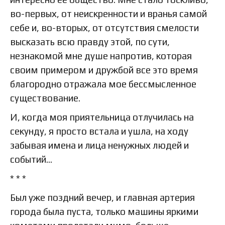
во-первых, от неискренности и вранья самой
себе и, во-вторых, от отсутствия смелости
высказать всю правду этой, по сути,
незнакомой мне душе напротив, которая
своим примером и дружбой все это время
благородно отражала мое бессмысленное
существование.
И, когда моя приятельница отлучилась на
секунду, я просто встала и ушла, на ходу
забывая имена и лица ненужных людей и
событий…
* * *
Был уже поздний вечер, и главная артерия
города была пуста, только машины яркими