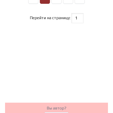
Перейти на страницу:
Вы автор?