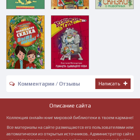
Комментарии / Отзывы
Написать
Описание сайта
Коллекция онлайн книг мировой библиотеки в твоем кармане!
Все материалы на сайте размещаются его пользователями или
автоматически из открытых источников. Администратор сайта