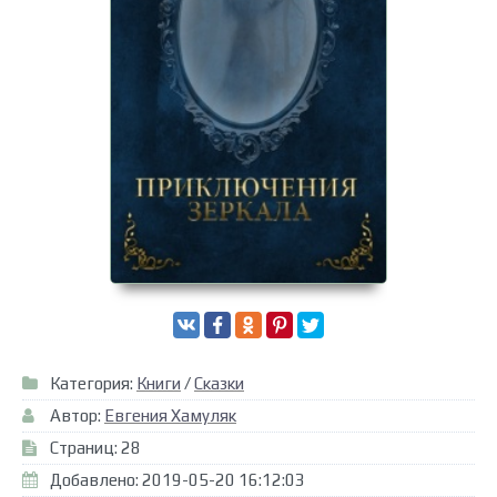
Категория:
Книги
/
Сказки
Автор:
Евгения Хамуляк
Страниц: 28
Добавлено: 2019-05-20 16:12:03