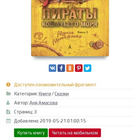
Доступен ознакомительный фрагмент
Категория:
Книги
/
Сказки
Автор:
Аня Амасова
Страниц: 3
Добавлено: 2019-05-21 01:00:15
Купить книгу
Читать на мобильном