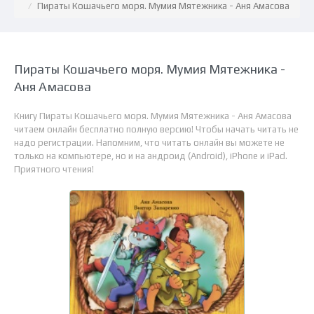
Пираты Кошачьего моря. Мумия Мятежника - Аня Амасова
Пираты Кошачьего моря. Мумия Мятежника -
Аня Амасова
Книгу Пираты Кошачьего моря. Мумия Мятежника - Аня Амасова
читаем онлайн бесплатно полную версию! Чтобы начать читать не
надо регистрации. Напомним, что читать онлайн вы можете не
только на компьютере, но и на андроид (Android), iPhone и iPad.
Приятного чтения!