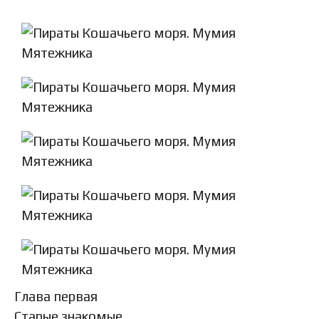
Глава первая
Старые знакомые