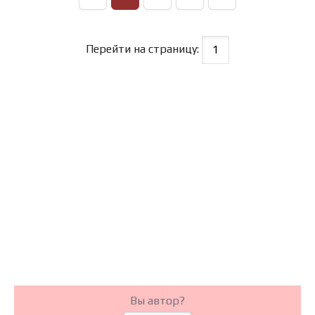
Перейти на страницу:
Вы автор?