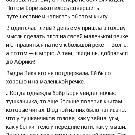
Потом Боре захотелось совершить
путешествие и написать об этом книгу.
В один счастливый день ему пришла в голову
мысль сделать плот на своей маленькой речке
и отправиться на нем к большой реке — Волге,
а потом — к морю. А там, глядишь, добраться
до Африки!
Выдра Вика его не поддержала. Ей было
хорошо и на маленькой речке.
…Когда однажды бобр Боря увидел ночью
тушканчика, то еще больше поверил книгам,
которые читал. В одной из них было написано,
что у тушканчиков голова, как у зайца, усы,
как у белки, тело и передние ноги, как у мыши.