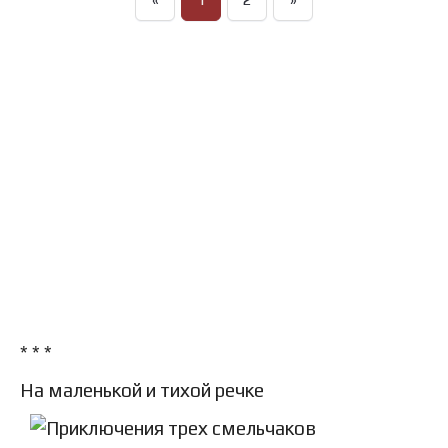
* * *
На маленькой и тихой речке