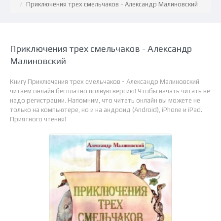
Приключения трех смельчаков - Александр Малиновский
Приключения трех смельчаков - Александр
Малиновский
Книгу Приключения трех смельчаков - Александр Малиновский
читаем онлайн бесплатно полную версию! Чтобы начать читать не
надо регистрации. Напомним, что читать онлайн вы можете не
только на компьютере, но и на андроид (Android), iPhone и iPad.
Приятного чтения!