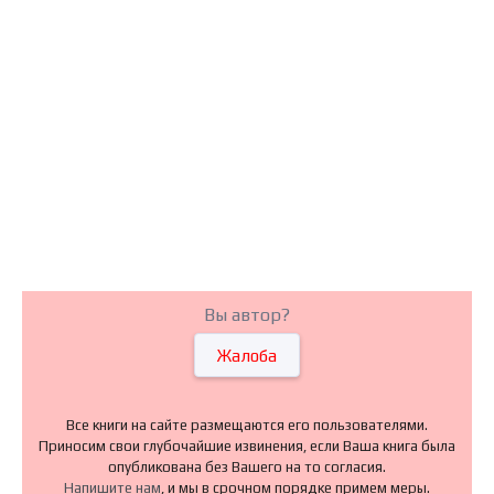
Вы автор?
Жалоба
Все книги на сайте размещаются его пользователями.
Приносим свои глубочайшие извинения, если Ваша книга была
опубликована без Вашего на то согласия.
Напишите нам
, и мы в срочном порядке примем меры.