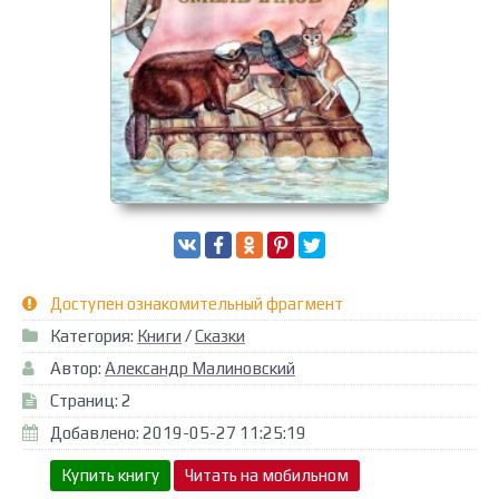
Доступен ознакомительный фрагмент
Категория:
Книги
/
Сказки
Автор:
Александр Малиновский
Страниц: 2
Добавлено: 2019-05-27 11:25:19
Купить книгу
Читать на мобильном