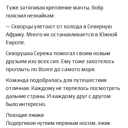
Туже затягивая крепление мачты, бобр
пояснил незнайкам:
— Скворцы улетают от холода в Северную
Африку. Много их останавливается в Южной
Европе.
Скворушка Сережа помогал своим новым
друзьям изо всех сил. Ему тоже захотелось
проплыть по Волге до самого моря.
Команда подобралась для путешествия
отличная. Каждому не терпелось посмотреть
дальние страны. И каждому друг с другом
было интересно.
Поющие ежики
Подергивая чутким нервным носом, ежик