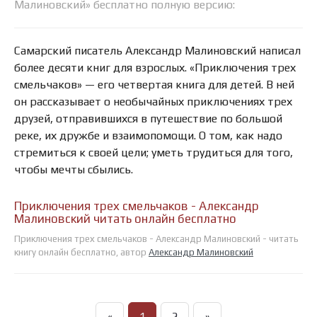
Малиновский» бесплатно полную версию:
Самарский писатель Александр Малиновский написал
более десяти книг для взрослых. «Приключения трех
смельчаков» — его четвертая книга для детей. В ней
он рассказывает о необычайных приключениях трех
друзей, отправившихся в путешествие по большой
реке, их дружбе и взаимопомощи. О том, как надо
стремиться к своей цели; уметь трудиться для того,
чтобы мечты сбылись.
Приключения трех смельчаков - Александр
Малиновский читать онлайн бесплатно
Приключения трех смельчаков - Александр Малиновский - читать
книгу онлайн бесплатно, автор
Александр Малиновский
«
1
2
»