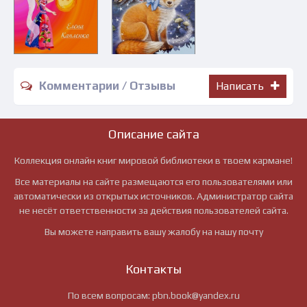
Комментарии / Отзывы
Написать
Описание сайта
Коллекция онлайн книг мировой библиотеки в твоем кармане!
Все материалы на сайте размещаются его пользователями или
автоматически из открытых источников. Администратор сайта
не несёт ответственности за действия пользователей сайта.
Вы можете направить вашу жалобу на нашу почту
Контакты
По всем вопросам:
pbn.book@yandex.ru