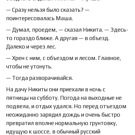
— Сразу нельзя было сказать? —
поинтересовалась Маша.
— Думал, проедем, — сказал Никита. — Здесь-
то гораздо ближе. А другая — в объезд.
Далеко и через лес.
— Хрен с ним, с объездом и лесом. Главное,
чтобы не утонуть.
— Тогда разворачивайся.
На дачу Никиты они приехали в ночь с
пятницы на субботу. Погода на выходные не
подвела, и отдых удался. Но перед отъездом
неожиданно зарядил дождь и очень быстро
превратил вполне нормальную грунтовку,
идущую к шоссе, в обычный русский