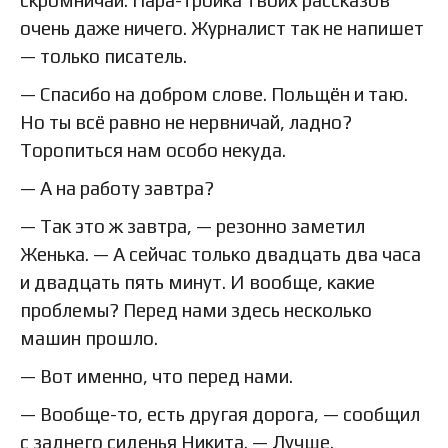
очень даже ничего. Журналист так не напишет
— только писатель.
— Спасибо на добром слове. Польщён и таю.
Но ты всё равно не нервничай, ладно?
Торопиться нам особо некуда.
— А на работу завтра?
— Так это ж завтра, — резонно заметил
Женька. — А сейчас только двадцать два часа
и двадцать пять минут. И вообще, какие
проблемы? Перед нами здесь несколько
машин прошло.
— Вот именно, что перед нами.
— Вообще-то, есть другая дорога, — сообщил
с заднего сиденья Никита. — Лучше.