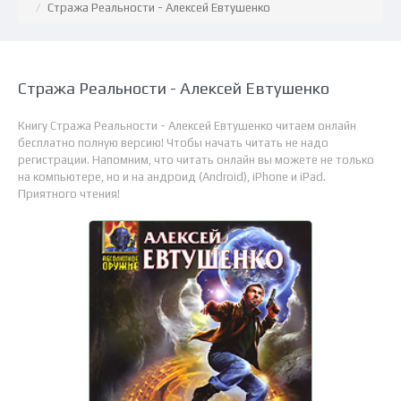
Стража Реальности - Алексей Евтушенко
Стража Реальности - Алексей Евтушенко
Книгу Стража Реальности - Алексей Евтушенко читаем онлайн
бесплатно полную версию! Чтобы начать читать не надо
регистрации. Напомним, что читать онлайн вы можете не только
на компьютере, но и на андроид (Android), iPhone и iPad.
Приятного чтения!