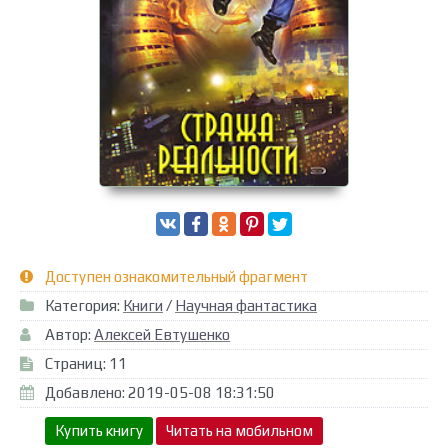
Доступен ознакомительный фрагмент
Категория:
Книги
/
Научная фантастика
Автор:
Алексей Евтушенко
Страниц: 11
Добавлено: 2019-05-08 18:31:50
Купить книгу
Читать на мобильном