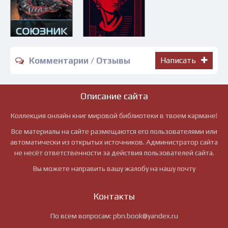
Комментарии / Отзывы
Написать
Описание сайта
Коллекция онлайн книг мировой библиотеки в твоем кармане!
Все материалы на сайте размещаются его пользователями или
автоматически из открытых источников. Администратор сайта
не несёт ответственности за действия пользователей сайта.
Вы можете направить вашу жалобу на нашу почту
Контакты
По всем вопросам:
pbn.book@yandex.ru