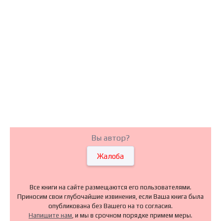
Вы автор?
Жалоба
Все книги на сайте размещаются его пользователями.
Приносим свои глубочайшие извинения, если Ваша книга была
опубликована без Вашего на то согласия.
Напишите нам
, и мы в срочном порядке примем меры.