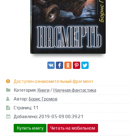
Доступен ознакомительный фрагмент
Категория:
Книги
/
Научная фантастика
Автор:
Борис Громов
Страниц: 11
Добавлено: 2019-05-09 00:39:21
Купить книгу
Читать на мобильном