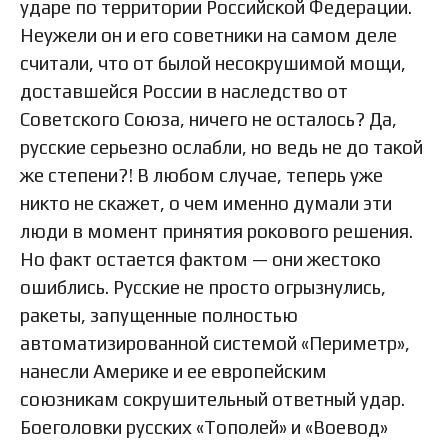
ударе по территории Российской Федерации.
Неужели он и его советники на самом деле
считали, что от былой несокрушимой мощи,
доставшейся России в наследство от
Советского Союза, ничего не осталось? Да,
русские серьезно ослабли, но ведь не до такой
же степени?! В любом случае, теперь уже
никто не скажет, о чем именно думали эти
люди в момент принятия рокового решения.
Но факт остается фактом — они жестоко
ошиблись. Русские не просто огрызнулись,
ракеты, запущенные полностью
автоматизированной системой «Периметр»,
нанесли Америке и ее европейским
союзникам сокрушительный ответный удар.
Боеголовки русских «Тополей» и «Воевод»