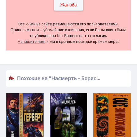
Жалоба
Все книги на сайте размещаются его пользователями.
Приносим свои глубочайшие извинения, если Ваша книга была
опубликована без Вашего на то согласия.
Напишите нам
, и мы в срочном порядке примем меры.
Похожие на "Насмерть - Борис Громов" книги читать бесплатно полные версии