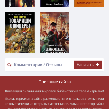
Комментарии / Отзывы
Написать
Описание сайта
Коллекция онлайн книг мировой библиотеки в твоем кармане!
Все материалы на сайте размещаются его пользователями или
автоматически из открытых источников. Администратор сайта
не несёт ответственности за действия пользователей сайта.