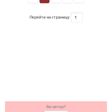
Перейти на страницу:
Вы автор?