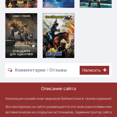
Комментарии / Отзывы
Написать
Описание сайта
Коллекция онлайн книг мировой библиотеки в твоем кармане!
Все материалы на сайте размещаются его пользователями или
автоматически из открытых источников. Администратор сайта