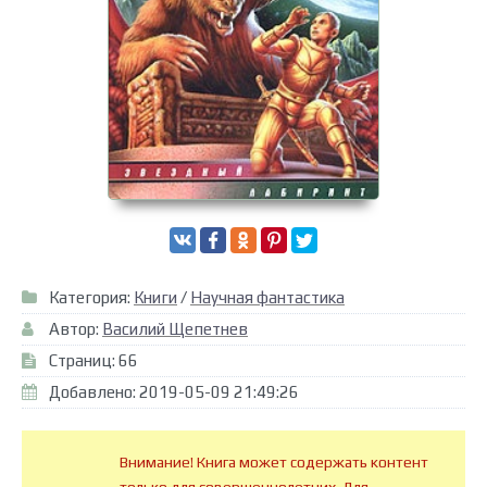
Категория:
Книги
/
Научная фантастика
Автор:
Василий Щепетнев
Страниц: 66
Добавлено: 2019-05-09 21:49:26
Внимание! Книга может содержать контент