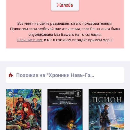
Жалоба
Все книги на сайте размещаются его пользователями.
Приносим свои глубочайшие извинения, если Ваша книга была
опубликована без Вашего на то согласия.
Напишите нам
, и мы в срочном порядке примем меры.
Похожие на "Хроники Навь-Города - Василий Щепетнев" книги читать бесплатно полные версии