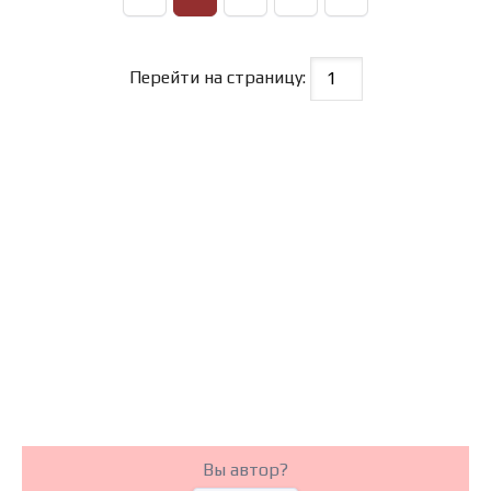
Перейти на страницу:
Вы автор?