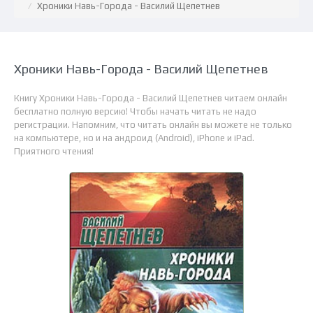
Хроники Навь-Города - Василий Щепетнев
Хроники Навь-Города - Василий Щепетнев
Книгу Хроники Навь-Города - Василий Щепетнев читаем онлайн
бесплатно полную версию! Чтобы начать читать не надо
регистрации. Напомним, что читать онлайн вы можете не только
на компьютере, но и на андроид (Android), iPhone и iPad.
Приятного чтения!