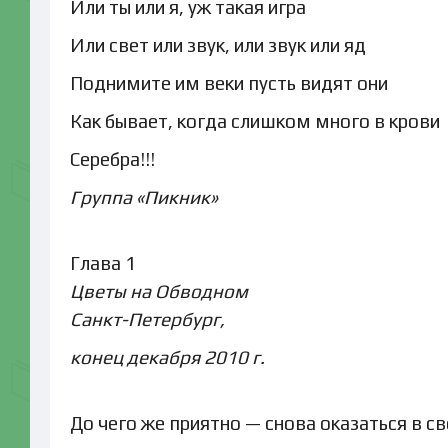
Или ты или я, уж такая игра
Или свет или звук, или звук или яд
Поднимите им веки пусть видят они
Как бывает, когда слишком много в крови
Серебра!!!
Группа «Пикник»
Глава 1
Цветы на Обводном
Санкт-Петербург,
конец декабря 2010 г.
До чего же приятно — снова оказаться в с