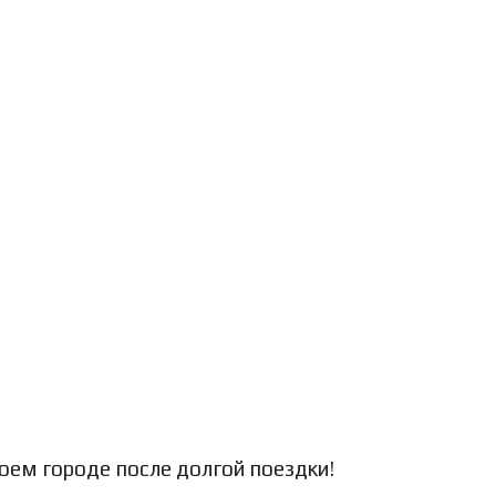
воем городе после долгой поездки!