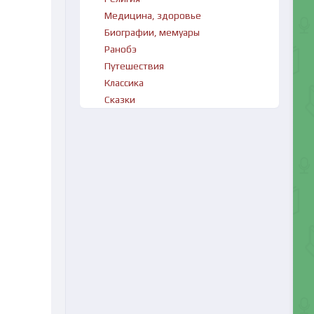
Медицина, здоровье
Биографии, мемуары
Ранобэ
Путешествия
Классика
Сказки