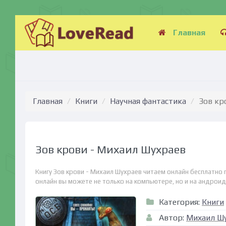
Главная
Главная
Книги
Научная фантастика
Зов кр
Зов крови - Михаил Шухраев
Книгу Зов крови - Михаил Шухраев читаем онлайн бесплатно 
онлайн вы можете не только на компьютере, но и на андроид (
Категория:
Книги
Автор:
Михаил Ш