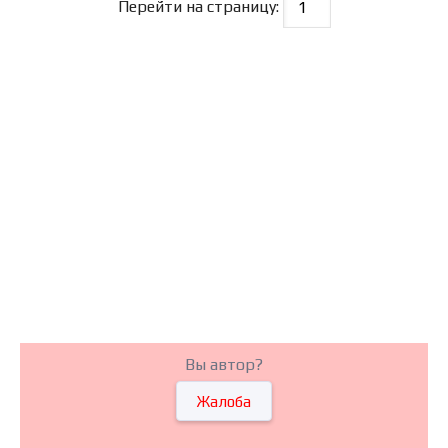
Перейти на страницу:
Вы автор?
Жалоба