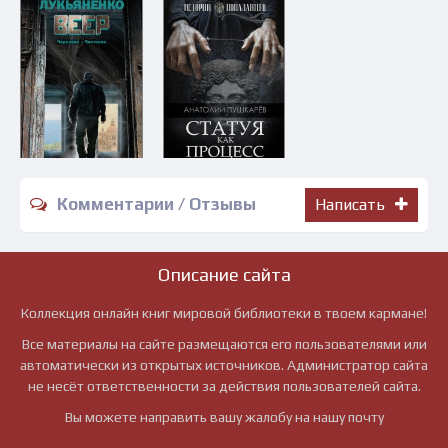
Комментарии / Отзывы
Написать
Описание сайта
Коллекция онлайн книг мировой библиотеки в твоем кармане!
Все материалы на сайте размещаются его пользователями или
автоматически из открытых источников. Администратор сайта
не несёт ответственности за действия пользователей сайта.
Вы можете направить вашу жалобу на нашу почту