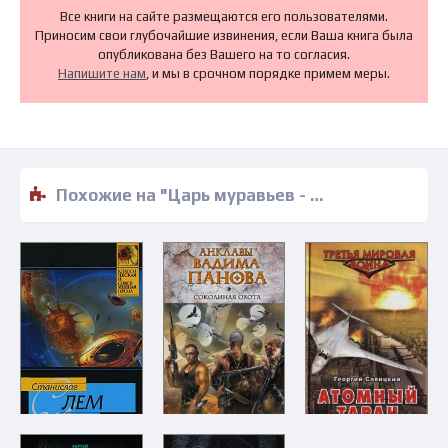
Все книги на сайте размещаются его пользователями.
Приносим свои глубочайшие извинения, если Ваша книга была
опубликована без Вашего на то согласия.
Напишите нам
, и мы в срочном порядке примем меры.
Похожие на "Царь муравьев - Андрей Плеханов" книги читать бесплатно полные версии