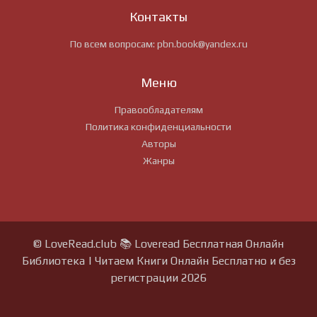
Контакты
По всем вопросам:
pbn.book@yandex.ru
Меню
Правообладателям
Политика конфиденциальности
Авторы
Жанры
© LoveRead.club 📚 Loveread Бесплатная Онлайн
Библиотека | Читаем Книги Онлайн Бесплатно и без
регистрации 2026