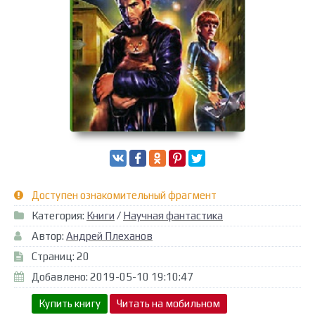
Доступен ознакомительный фрагмент
Категория:
Книги
/
Научная фантастика
Автор:
Андрей Плеханов
Страниц: 20
Добавлено: 2019-05-10 19:10:47
Купить книгу
Читать на мобильном