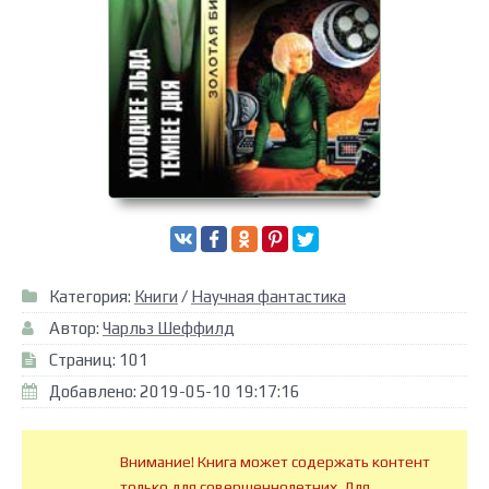
Категория:
Книги
/
Научная фантастика
Автор:
Чарльз Шеффилд
Страниц: 101
Добавлено: 2019-05-10 19:17:16
Внимание! Книга может содержать контент
только для совершеннолетних. Для