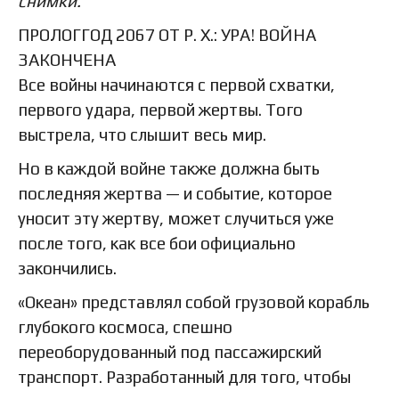
снимки.
ПРОЛОГГОД 2067 ОТ Р. Х.: УРА! ВОЙНА
ЗАКОНЧЕНА
Все войны начинаются с первой схватки,
первого удара, первой жертвы. Того
выстрела, что слышит весь мир.
Но в каждой войне также должна быть
последняя жертва — и событие, которое
уносит эту жертву, может случиться уже
после того, как все бои официально
закончились.
«Океан» представлял собой грузовой корабль
глубокого космоса, спешно
переоборудованный под пассажирский
транспорт. Разработанный для того, чтобы