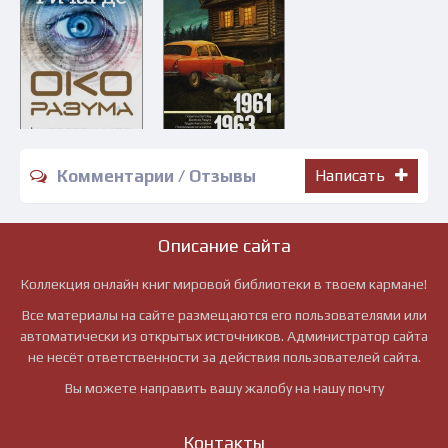
Комментарии / Отзывы
Написать
Описание сайта
Коллекция онлайн книг мировой библиотеки в твоем кармане!
Все материалы на сайте размещаются его пользователями или
автоматически из открытых источников. Администратор сайта
не несёт ответственности за действия пользователей сайта.
Вы можете направить вашу жалобу на нашу почту
Контакты