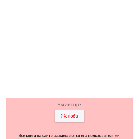
Вы автор?
Жалоба
Все книги на сайте размещаются его пользователями.