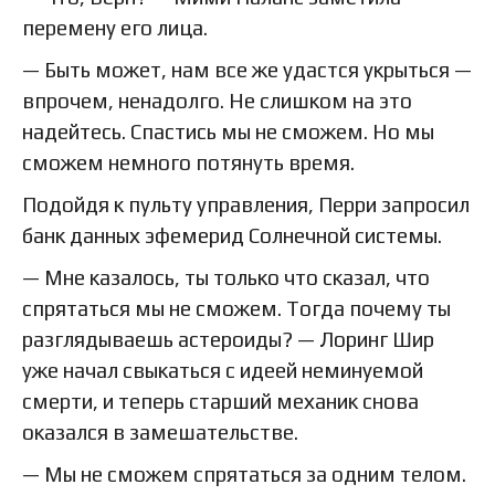
перемену его лица.
— Быть может, нам все же удастся укрыться —
впрочем, ненадолго. Не слишком на это
надейтесь. Спастись мы не сможем. Но мы
сможем немного потянуть время.
Подойдя к пульту управления, Перри запросил
банк данных эфемерид Солнечной системы.
— Мне казалось, ты только что сказал, что
спрятаться мы не сможем. Тогда почему ты
разглядываешь астероиды? — Лоринг Шир
уже начал свыкаться с идеей неминуемой
смерти, и теперь старший механик снова
оказался в замешательстве.
— Мы не сможем спрятаться за одним телом.