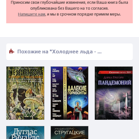
Приносим свои глубочайшие извинения, если Ваша книга была
опубликована без Вашего на то согласия.
Напишите нам
, и мы в срочном порядке примем меры.
Похожие на "Холоднее льда - Чарльз Шеффилд" книги читать бесплатно полные версии