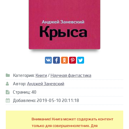
Категория:
Книги
/
Научная фантастика
Автор:
Анджей Заневский
Страниц: 40
Добавлено: 2019-05-10 20:11:18
Внимание! Книга может содержать контент
только для совершеннолетних. Для