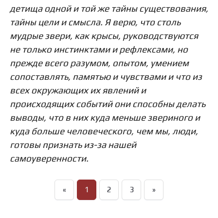
детища одной и той же тайны существования,
тайны цели и смысла. Я верю, что столь
мудрые звери, как крысы, руководствуются
не только инстинктами и рефлексами, но
прежде всего разумом, опытом, умением
сопоставлять, памятью и чувствами и что из
всех окружающих их явлений и
происходящих событий они способны делать
выводы, что в них куда меньше звериного и
куда больше человеческого, чем мы, люди,
готовы признать из-за нашей
самоуверенности.
«
1
2
3
»