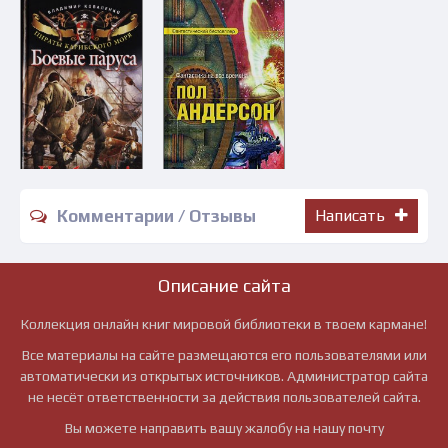
Комментарии / Отзывы
Написать
Описание сайта
Коллекция онлайн книг мировой библиотеки в твоем кармане!
Все материалы на сайте размещаются его пользователями или
автоматически из открытых источников. Администратор сайта
не несёт ответственности за действия пользователей сайта.
Вы можете направить вашу жалобу на нашу почту