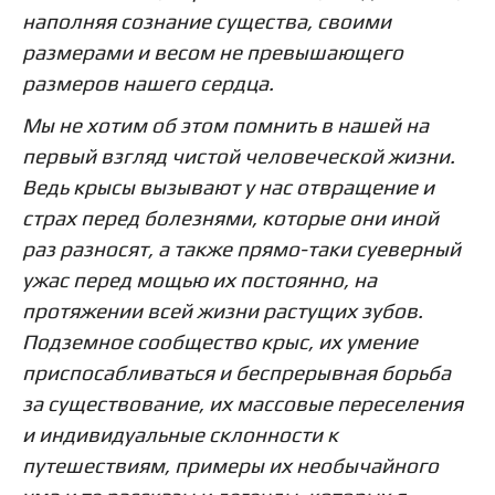
наполняя сознание существа, своими
размерами и весом не превышающего
размеров нашего сердца.
Мы не хотим об этом помнить в нашей на
первый взгляд чистой человеческой жизни.
Ведь крысы вызывают у нас отвращение и
страх перед болезнями, которые они иной
раз разносят, а также прямо-таки суеверный
ужас перед мощью их постоянно, на
протяжении всей жизни растущих зубов.
Подземное сообщество крыс, их умение
приспосабливаться и беспрерывная борьба
за существование, их массовые переселения
и индивидуальные склонности к
путешествиям, примеры их необычайного