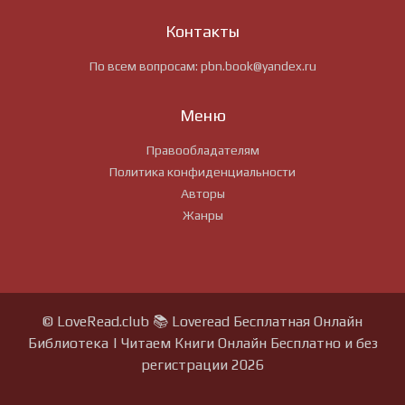
Контакты
По всем вопросам:
pbn.book@yandex.ru
Меню
Правообладателям
Политика конфиденциальности
Авторы
Жанры
© LoveRead.club 📚 Loveread Бесплатная Онлайн
Библиотека | Читаем Книги Онлайн Бесплатно и без
регистрации 2026