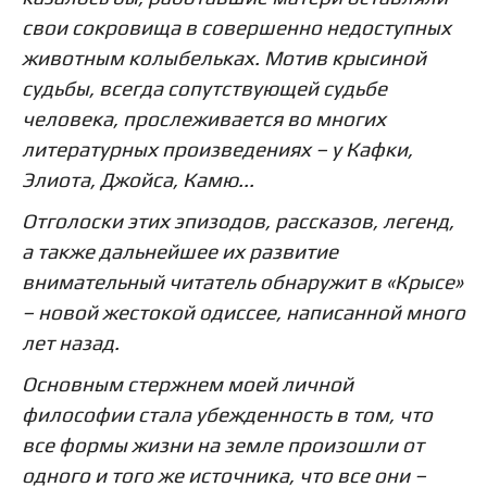
свои сокровища в совершенно недоступных
животным колыбельках. Мотив крысиной
судьбы, всегда сопутствующей судьбе
человека, прослеживается во многих
литературных произведениях – у Кафки,
Элиота, Джойса, Камю...
Отголоски этих эпизодов, рассказов, легенд,
а также дальнейшее их развитие
внимательный читатель обнаружит в «Крысе»
– новой жестокой одиссее, написанной много
лет назад.
Основным стержнем моей личной
философии стала убежденность в том, что
все формы жизни на земле произошли от
одного и того же источника, что все они –