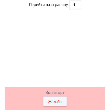
Перейти на страницу:
Вы автор?
Жалоба