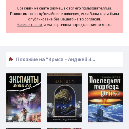
Все книги на сайте размещаются его пользователями.
Приносим свои глубочайшие извинения, если Ваша книга была
опубликована без Вашего на то согласия.
Напишите нам
, и мы в срочном порядке примем меры.
Похожие на "Крыса - Анджей Заневский" книги читать бесплатно полные версии