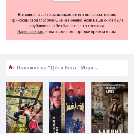
Все книги на сайте размещаются его пользователями.
Приносим свои глубочайшие извинения, если Ваша книга была
опубликована без Вашего на то согласия.
Напишите нам
, и мы в срочном порядке примем меры.
Похожие на "Дети Бога - Мэри Д. Расселл" книги читать бесплатно полные версии