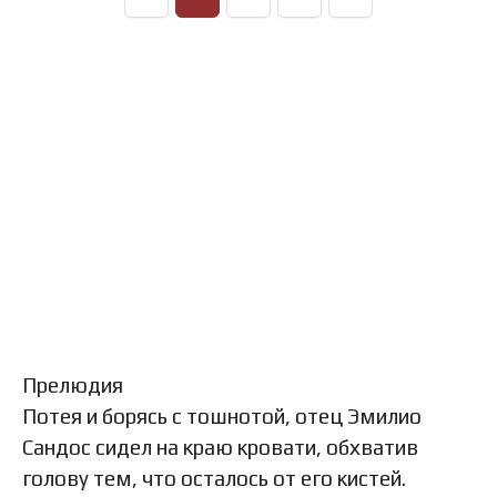
Прелюдия
Потея и борясь с тошнотой, отец Эмилио
Сандос сидел на краю кровати, обхватив
голову тем, что осталось от его кистей.