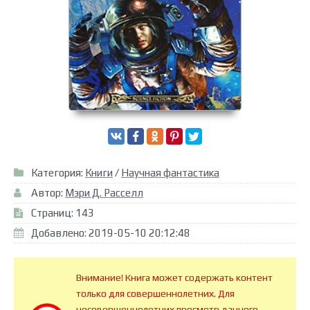
Категория:
Книги
/
Научная фантастика
Автор:
Мэри Д. Расселл
Страниц: 143
Добавлено: 2019-05-10 20:12:48
Внимание! Книга может содержать контент
только для совершеннолетних. Для
несовершеннолетних просмотр данного