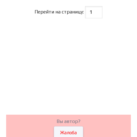
Перейти на страницу:
Вы автор?
Жалоба