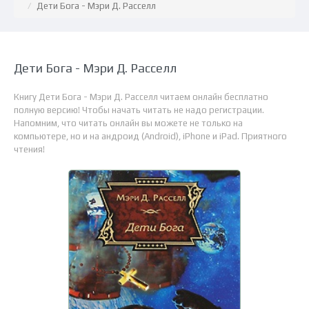
Дети Бога - Мэри Д. Расселл
Дети Бога - Мэри Д. Расселл
Книгу Дети Бога - Мэри Д. Расселл читаем онлайн бесплатно
полную версию! Чтобы начать читать не надо регистрации.
Напомним, что читать онлайн вы можете не только на
компьютере, но и на андроид (Android), iPhone и iPad. Приятного
чтения!