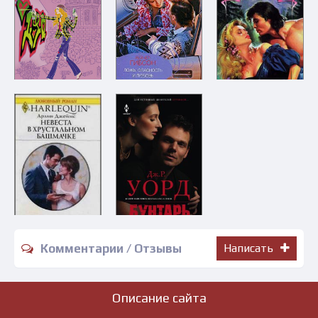
Комментарии / Отзывы
Написать
Описание сайта