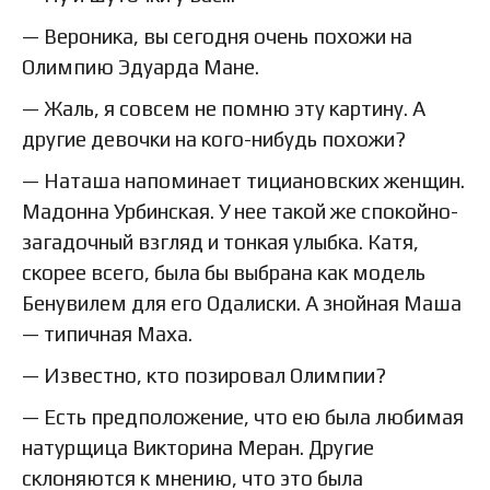
— Вероника, вы сегодня очень похожи на
Олимпию Эдуарда Мане.
— Жаль, я совсем не помню эту картину. А
другие девочки на кого-нибудь похожи?
— Наташа напоминает тициановских женщин.
Мадонна Урбинская. У нее такой же спокойно-
загадочный взгляд и тонкая улыбка. Катя,
скорее всего, была бы выбрана как модель
Бенувилем для его Одалиски. А знойная Маша
— типичная Маха.
— Известно, кто позировал Олимпии?
— Есть предположение, что ею была любимая
натурщица Викторина Меран. Другие
склоняются к мнению, что это была