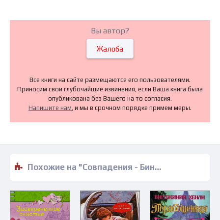
Вы автор?
Жалоба
Все книги на сайте размещаются его пользователями.
Приносим свои глубочайшие извинения, если Ваша книга была
опубликована без Вашего на то согласия.
Напишите нам
, и мы в срочном порядке примем меры.
Похожие на "Совпадения - Бина Богачева" книги читать бесплатно полные версии