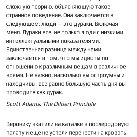
сложную теорию, объясняющую такое
странное поведение. Она заключается в
следующем: люди — это дураки. Включая
меня. Дураки все, не только люди с низкими
интеллектуальными показателями.
Единственная разница между нами
заключается в том, что мы идиоты по
отношению к различным вещам в различное
время. Не важно, насколько вы остроумны и
находчивы, все равно большую часть дня вы
проводите как дурак.
Scott Adams. The Dilbert Principle
I
Веронику вкатили на каталке в послеродовую
палату и еще не успели перенести на кровать.