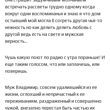
встречать рассветы трудно одному когда
вокруг одни воспоминанья и знаю я что дом
остывший мой могла б согреть другая чья-то
нежность но как делить делить любовь с
другой ведь есть на свете и мужская
верность…
Чушь какую поют по радио с утра пораньше! И
еще таким голосом, что или заплачешь, или
поверишь.
Муж Владимир, совсем удалившийся из ее
жизни, оглохший и непричастный к ее
переживаниям, раздраженный и совершенно
чужой, внезапно перестал быть частью их