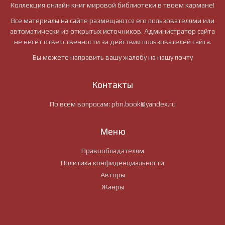
Коллекция онлайн книг мировой библиотеки в твоем кармане!
Все материалы на сайте размещаются его пользователями или
автоматически из открытых источников. Администратор сайта
не несёт ответственности за действия пользователей сайта.
Вы можете направить вашу жалобу на нашу почту
Контакты
По всем вопросам:
pbn.book@yandex.ru
Меню
Правообладателям
Политика конфиденциальности
Авторы
Жанры