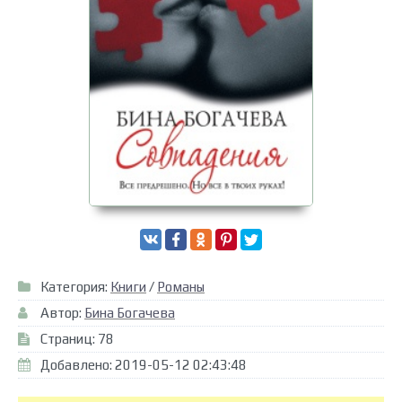
Категория:
Книги
/
Романы
Автор:
Бина Богачева
Страниц: 78
Добавлено: 2019-05-12 02:43:48