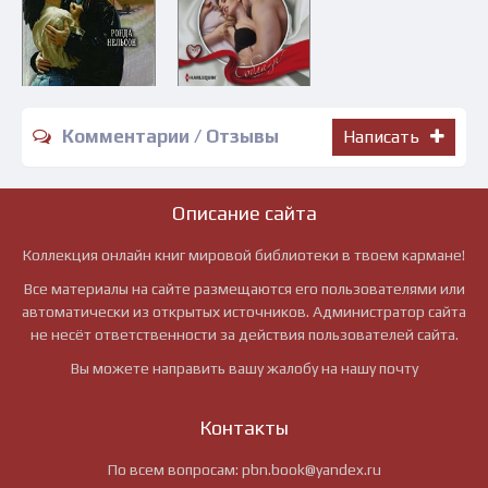
Комментарии / Отзывы
Написать
Описание сайта
Коллекция онлайн книг мировой библиотеки в твоем кармане!
Все материалы на сайте размещаются его пользователями или
автоматически из открытых источников. Администратор сайта
не несёт ответственности за действия пользователей сайта.
Вы можете направить вашу жалобу на нашу почту
Контакты
По всем вопросам:
pbn.book@yandex.ru