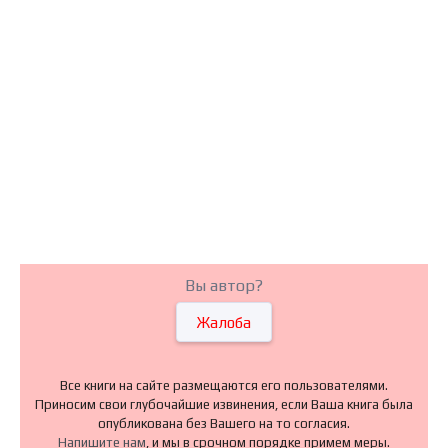
Вы автор?
Жалоба
Все книги на сайте размещаются его пользователями.
Приносим свои глубочайшие извинения, если Ваша книга была
опубликована без Вашего на то согласия.
Напишите нам
, и мы в срочном порядке примем меры.