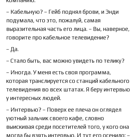
компанию.
– Кабельную? – Гейб поднял брови, и Энди
подумала, что это, пожалуй, самая
выразительная часть его лица. – Вы, наверное,
говорите про кабельное телевидение?
– Да.
– Стало быть, вас можно увидеть по телику?
– Иногда. У меня есть своя программа,
которая транслируется со станций кабельного
телевидения во всех штатах. Я беру интервью
у интересных людей.
– Интервью? – Поверх ее плеча он оглядел
уютный зальчик своего кафе, словно
выискивая среди посетителей того, у кого она
могла бы взять интервью. И тут его осенило: –