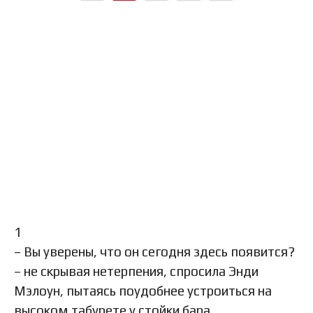
1
– Вы уверены, что он сегодня здесь появится?
– не скрывая нетерпения, спросила Энди
Мэлоун, пытаясь поудобнее устроиться на
высоком табурете у стойки бара.