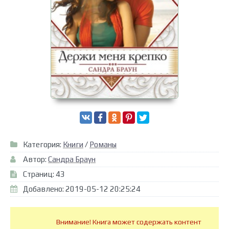
Категория:
Книги
/
Романы
Автор:
Сандра Браун
Страниц: 43
Добавлено: 2019-05-12 20:25:24
Внимание! Книга может содержать контент