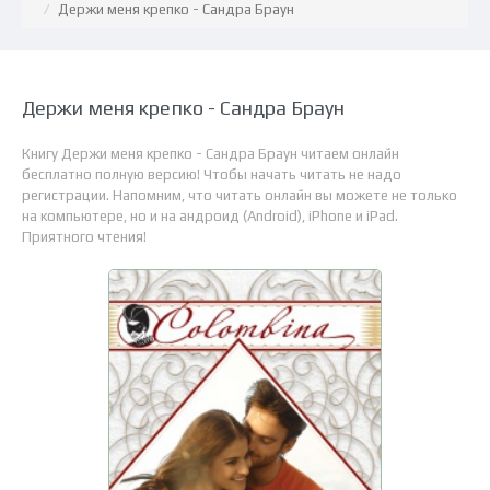
Держи меня крепко - Сандра Браун
Держи меня крепко - Сандра Браун
Книгу Держи меня крепко - Сандра Браун читаем онлайн
бесплатно полную версию! Чтобы начать читать не надо
регистрации. Напомним, что читать онлайн вы можете не только
на компьютере, но и на андроид (Android), iPhone и iPad.
Приятного чтения!