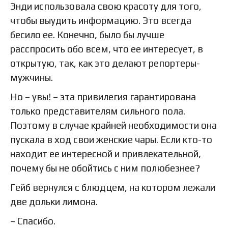
Энди использовала свою красоту для того,
чтобы выудить информацию. Это всегда
бесило ее. Конечно, было бы лучше
расспросить обо всем, что ее интересует, в
открытую, так, как это делают репортеры-
мужчины.
Но – увы! – эта привилегия гарантирована
только представителям сильного пола.
Поэтому в случае крайней необходимости она
пускала в ход свои женские чары. Если кто-то
находит ее интересной и привлекательной,
почему бы не обойтись с ним полюбезнее?
Гейб вернулся с блюдцем, на котором лежали
две дольки лимона.
– Спасибо.