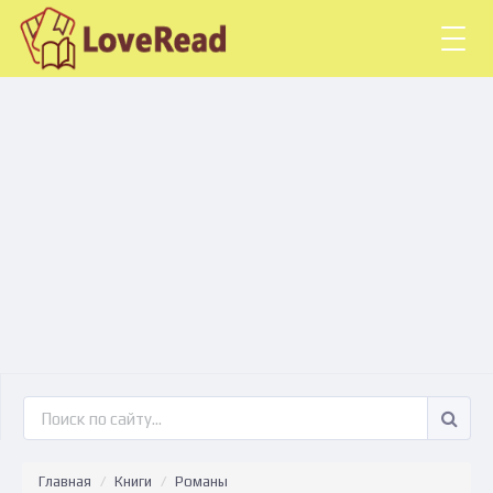
Togg
navig
Главная
Книги
Романы