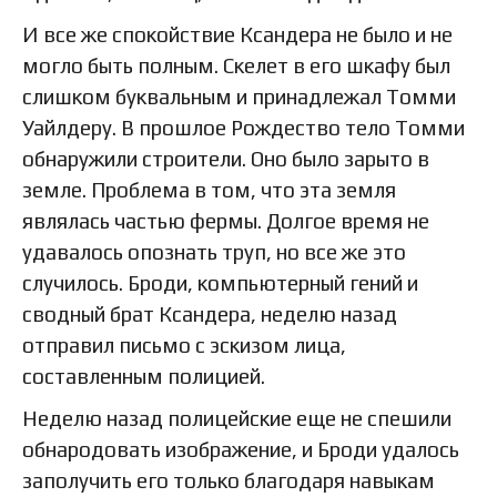
И все же спокойствие Ксандера не было и не
могло быть полным. Скелет в его шкафу был
слишком буквальным и принадлежал Томми
Уайлдеру. В прошлое Рождество тело Томми
обнаружили строители. Оно было зарыто в
земле. Проблема в том, что эта земля
являлась частью фермы. Долгое время не
удавалось опознать труп, но все же это
случилось. Броди, компьютерный гений и
сводный брат Ксандера, неделю назад
отправил письмо с эскизом лица,
составленным полицией.
Неделю назад полицейские еще не спешили
обнародовать изображение, и Броди удалось
заполучить его только благодаря навыкам