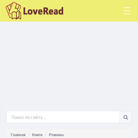
Togg
navig
Главная
Книги
Романы