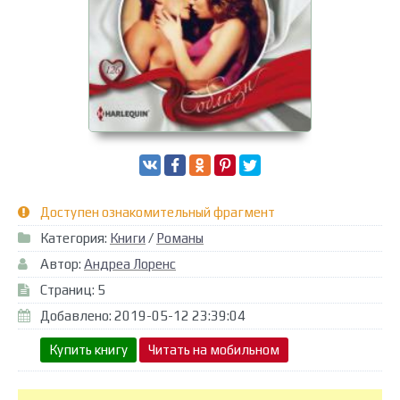
Доступен ознакомительный фрагмент
Категория:
Книги
/
Романы
Автор:
Андреа Лоренс
Страниц: 5
Добавлено: 2019-05-12 23:39:04
Купить книгу
Читать на мобильном