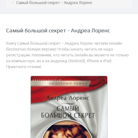
Самый большой секрет - Андреа Лоренс
Самый большой секрет - Андреа Лоренс
Книгу Самый большой секрет - Андреа Лоренс читаем онлайн
бесплатно полную версию! Чтобы начать читать не надо
регистрации. Напомним, что читать онлайн вы можете не только
на компьютере, но и на андроид (Android), iPhone и iPad.
Приятного чтения!