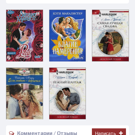
Комментарии / Отзывы
Написать