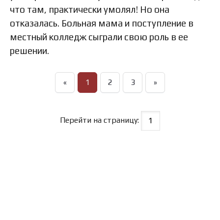
что там, практически умолял! Но она
отказалась. Больная мама и поступление в
местный колледж сыграли свою роль в ее
решении.
«
1
2
3
»
Перейти на страницу: