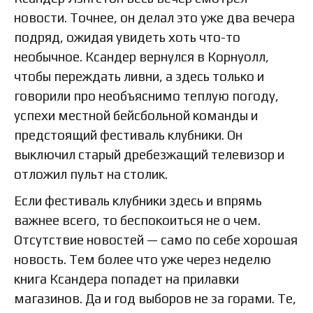
новости. Точнее, он делал это уже два вечера
подряд, ожидая увидеть хоть что-то
необычное. Ксандер вернулся в Корнуолл,
чтобы переждать ливни, а здесь только и
говорили про необъяснимо теплую погоду,
успехи местной бейсбольной команды и
предстоящий фестиваль клубники. Он
выключил старый дребезжащий телевизор и
отложил пульт на столик.
Если фестиваль клубники здесь и впрямь
важнее всего, то беспокоиться не о чем.
Отсутствие новостей — само по себе хорошая
новость. Тем более что уже через неделю
книга Ксандера попадет на прилавки
магазинов. Да и год выборов не за горами. Те,