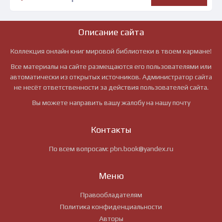
Описание сайта
Коллекция онлайн книг мировой библиотеки в твоем кармане!
Все материалы на сайте размещаются его пользователями или
автоматически из открытых источников. Администратор сайта
не несёт ответственности за действия пользователей сайта.
Вы можете направить вашу жалобу на нашу почту
Контакты
По всем вопросам:
pbn.book@yandex.ru
Меню
Правообладателям
Политика конфиденциальности
Авторы