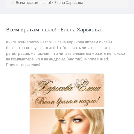
Всем врагам назло! - Елена Харькова
Всем врагам назло! - Елена Харькова
Книгу Всем врагам назло! - Елена Харькова читаем онлайн
бесплатно полную версию! Чтобы начать читать не надо
регистрации. Напомним, что читать онлайн вы можете не только
на компьютере, но и на андроид (Android), iPhone и iPad.
Приятного чтения!