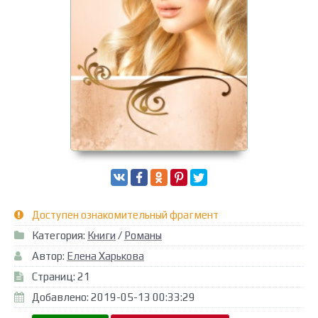
Доступен ознакомительный фрагмент
Категория:
Книги
/
Романы
Автор:
Елена Харькова
Страниц: 21
Добавлено: 2019-05-13 00:33:29