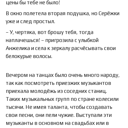
цены бы тебе не было!
В окно полетела вторая подушка, но Серёжки
уже и след простыл.
– У, чертяка, вот брошу тебя, тогда
наплачешься! – пригрозила с улыбкой
Анжелика и села к зеркалу расчёсывать свои
белокурые волосы.
Вечером на танцах было очень много народу,
так как посмотреть приезжих музыкантов
приехала молодёжь из соседних станиц.
Таких музыкальных групп по стране колесили
тысячи. Не имея таланта, чтобы создавать
свои песни, они пели чужие. Выступали эти
музыканты в основном на свадьбах или в