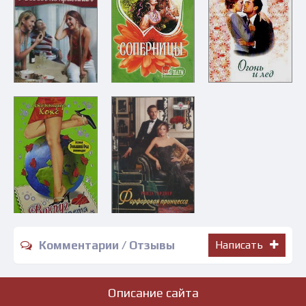
Комментарии / Отзывы
Написать
Описание сайта