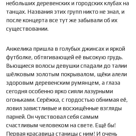
небольших деревенских и городских клубах на
танцах. Названия этих групп никто не знал, и
после концерта все тут же забывали об их
существовании.
Анжелика пришла в голубых джинсах и яркой
футболке, обтягивающей её высокую грудь.
Вьющиеся волосы девушки спадали до талии
шёлковым золотым покрывалом, щёки алели
здоровым деревенским румянцем, а глаза
сегодня особенно ярко сияли лазурными
огоньками. Серёжка, с гордостью обнимая её,
ловил завистливые и восхищённые взгляды
парней. Он чувствовал себя самым
счастливым человеком на свете. Ещё бы!
Первая красавица станицы с ним! И очень