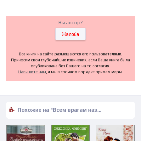
Вы автор?
Жалоба
Все книги на сайте размещаются его пользователями.
Приносим свои глубочайшие извинения, если Ваша книга была
опубликована без Вашего на то согласия.
Напишите нам
, и мы в срочном порядке примем меры.
Похожие на "Всем врагам назло! - Елена Харькова" книги читать бесплатно полные версии