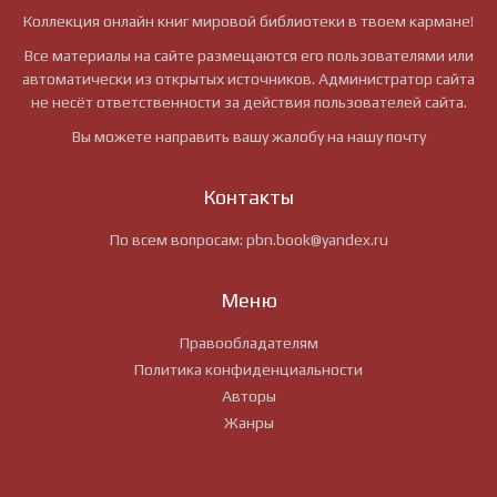
Коллекция онлайн книг мировой библиотеки в твоем кармане!
Все материалы на сайте размещаются его пользователями или
автоматически из открытых источников. Администратор сайта
не несёт ответственности за действия пользователей сайта.
Вы можете направить вашу жалобу на нашу почту
Контакты
По всем вопросам:
pbn.book@yandex.ru
Меню
Правообладателям
Политика конфиденциальности
Авторы
Жанры