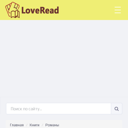
Togg
navig
Главная
Книги
Романы