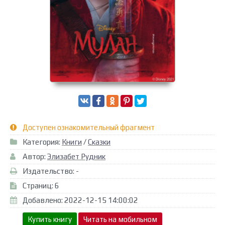
Доступен ознакомительный фрагмент
Категория:
Книги
/
Сказки
Автор:
Элизабет Рудник
Издательство: -
Страниц: 6
Добавлено: 2022-12-15 14:00:02
Купить книгу
Читать на мобильном