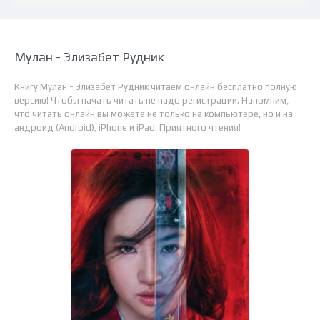
Мулан - Элизабет Рудник
Книгу Мулан - Элизабет Рудник читаем онлайн бесплатно полную
версию! Чтобы начать читать не надо регистрации. Напомним,
что читать онлайн вы можете не только на компьютере, но и на
андроид (Android), iPhone и iPad. Приятного чтения!