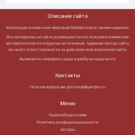
Описание сайта
Коллекция онлайн книг мировой библиотеки в твоем кармане!
Все материалы на сайте размещаются его пользователями или
автоматически из открытых источников. Администратор сайта
не несёт ответственности за действия пользователей сайта.
Вы можете направить вашу жалобу на нашу почту
Контакты
По всем вопросам:
pbn.book@yandex.ru
Меню
Правообладателям
Политика конфиденциальности
Авторы