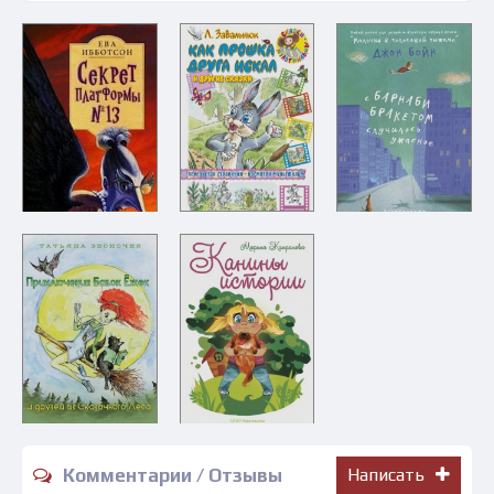
Комментарии / Отзывы
Написать