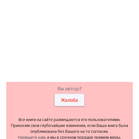
Вы автор?
Жалоба
Все книги на сайте размещаются его пользователями.
Приносим свои глубочайшие извинения, если Ваша книга была
опубликована без Вашего на то согласия.
Напишите нам
, и мы в срочном порядке примем меры.