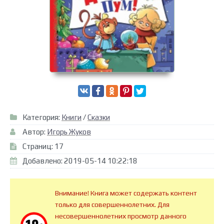
Категория:
Книги
/
Сказки
Автор:
Игорь Жуков
Страниц: 17
Добавлено: 2019-05-14 10:22:18
Внимание! Книга может содержать контент
только для совершеннолетних. Для
несовершеннолетних просмотр данного