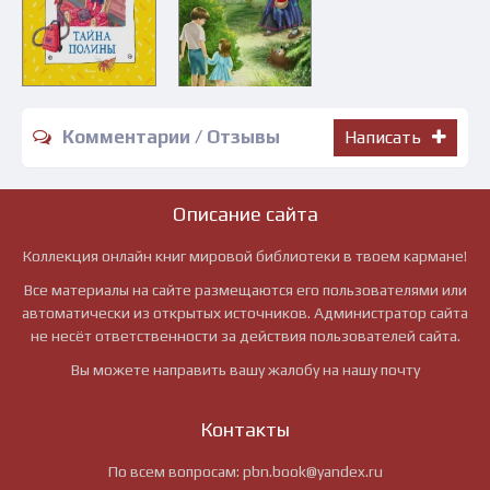
Комментарии / Отзывы
Написать
Описание сайта
Коллекция онлайн книг мировой библиотеки в твоем кармане!
Все материалы на сайте размещаются его пользователями или
автоматически из открытых источников. Администратор сайта
не несёт ответственности за действия пользователей сайта.
Вы можете направить вашу жалобу на нашу почту
Контакты
По всем вопросам:
pbn.book@yandex.ru