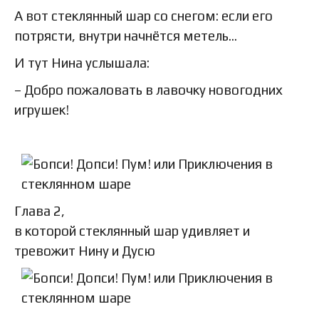
А вот стеклянный шар со снегом: если его
потрясти, внутри начнётся метель…
И тут Нина услышала:
– Добро пожаловать в лавочку новогодних
игрушек!
Глава 2,
в которой стеклянный шар удивляет и
тревожит Нину и Дусю