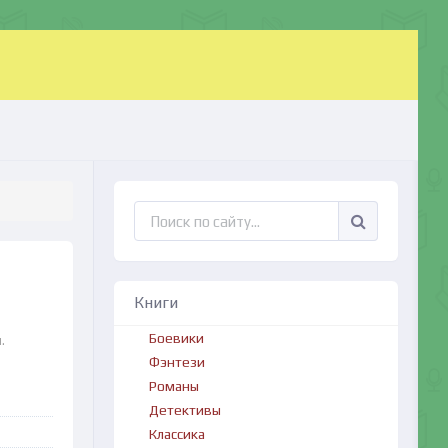
Книги
Боевики
.
Фэнтези
Романы
Детективы
Классика