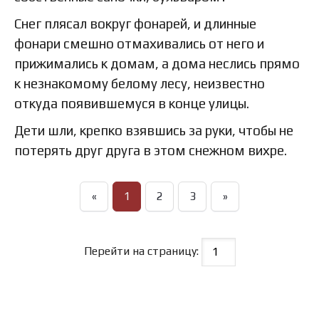
Снег плясал вокруг фонарей, и длинные
фонари смешно отмахивались от него и
прижимались к домам, а дома неслись прямо
к незнакомому белому лесу, неизвестно
откуда появившемуся в конце улицы.
Дети шли, крепко взявшись за руки, чтобы не
потерять друг друга в этом снежном вихре.
«
1
2
3
»
Перейти на страницу: