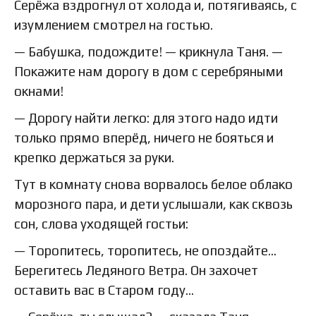
Серёжа вздрогнул от холода и, потягиваясь, с
изумлением смотрел на гостью.
— Бабушка, подождите! — крикнула Таня. —
Покажите нам дорогу в дом с серебряными
окнами!
— Дорогу найти легко: для этого надо идти
только прямо вперёд, ничего не бояться и
крепко держаться за руки.
Тут в комнату снова ворвалось белое облако
морозного пара, и дети услышали, как сквозь
сон, слова уходящей гостьи:
— Торопитесь, торопитесь, не опоздайте…
Берегитесь Ледяного Ветра. Он захочет
оставить вас в Старом году…