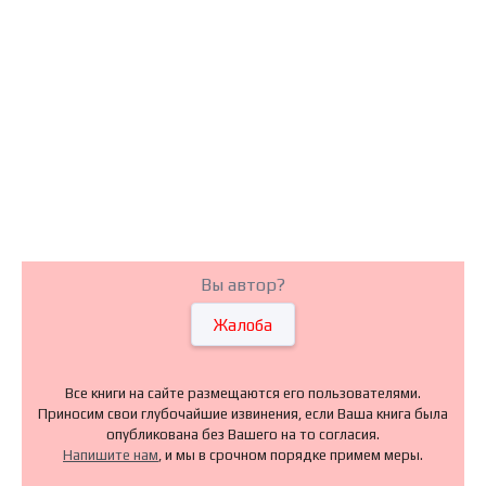
Вы автор?
Жалоба
Все книги на сайте размещаются его пользователями.
Приносим свои глубочайшие извинения, если Ваша книга была
опубликована без Вашего на то согласия.
Напишите нам
, и мы в срочном порядке примем меры.