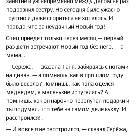
занятие и уж непременно между делом не раз
подразнил сестру. Но сегодня было ужасно
грустно и даже ссориться не хотелось. И
правда, что за неудачный Новый год!
Отец приедет только через месяц — первый
раз дети встречают Новый год без него, — а
мама…
— Серёжа, — сказала Таня, забираясь с ногами
на диван, — а помнишь, как в прошлом году
было весело? Помнишь, как папа оделся
медведем, а маленькие испугались? А
помнишь, как он нарочно перепутал подарки и
ты подумал, что тебе на самом деле куклу! И
расстроился!..
— И вовсе я не расстроился, — сказал Серёжа,