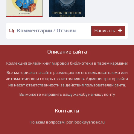
Комментарии / Отзывы
Написать
Описание сайта
Коллекция онлайн книг мировой библиотеки в твоем кармане!
Все материалы на сайте размещаются его пользователями или
автоматически из открытых источников. Администратор сайта
не несёт ответственности за действия пользователей сайта.
Вы можете направить вашу жалобу на нашу почту
Контакты
По всем вопросам:
pbn.book@yandex.ru