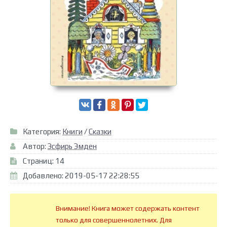
Категория:
Книги
/
Сказки
Автор:
Эсфирь Эмден
Страниц: 14
Добавлено: 2019-05-17 22:28:55
Внимание! Книга может содержать контент
только для совершеннолетних. Для