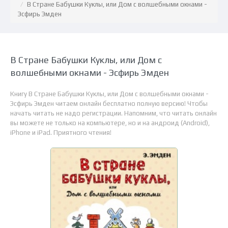
В Стране Бабушки Куклы, или Дом с волшебными окнами -
Эсфирь Эмден
В Стране Бабушки Куклы, или Дом с
волшебными окнами - Эсфирь Эмден
Книгу В Стране Бабушки Куклы, или Дом с волшебными окнами -
Эсфирь Эмден читаем онлайн бесплатно полную версию! Чтобы
начать читать не надо регистрации. Напомним, что читать онлайн
вы можете не только на компьютере, но и на андроид (Android),
iPhone и iPad. Приятного чтения!