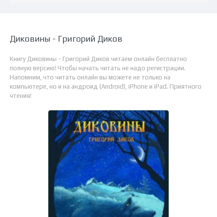
Диковины - Григорий Диков
Книгу Диковины - Григорий Диков читаем онлайн бесплатно
полную версию! Чтобы начать читать не надо регистрации.
Напомним, что читать онлайн вы можете не только на
компьютере, но и на андроид (Android), iPhone и iPad. Приятного
чтения!