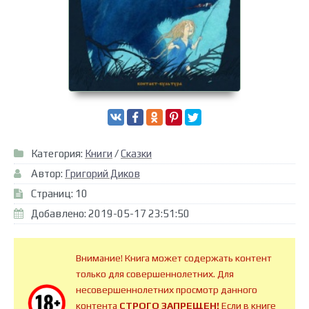
Категория:
Книги
/
Сказки
Автор:
Григорий Диков
Страниц: 10
Добавлено: 2019-05-17 23:51:50
Внимание! Книга может содержать контент
только для совершеннолетних. Для
несовершеннолетних просмотр данного
контента
СТРОГО ЗАПРЕЩЕН!
Если в книге