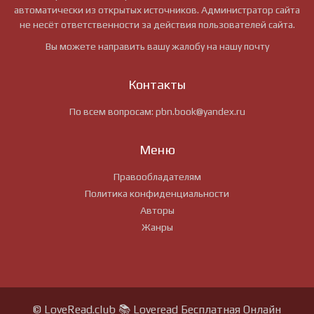
автоматически из открытых источников. Администратор сайта
не несёт ответственности за действия пользователей сайта.
Вы можете направить вашу жалобу на нашу почту
Контакты
По всем вопросам:
pbn.book@yandex.ru
Меню
Правообладателям
Политика конфиденциальности
Авторы
Жанры
© LoveRead.club 📚 Loveread Бесплатная Онлайн