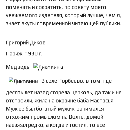
поменять и сократить, по совету моего
уважаемого издателя, который лучше, чем я,
знает вкусы современной читающей публики.
Григорий Диков
Париж, 1930 г.
Медведь
В селе Торбеево, в том, где
десять лет назад сгорела церковь, да так и не
отстроили, жила на окраине баба Настасья.
Муж ее был богатый мужик, занимался
отхожим промыслом на Волге, домой
наезжал редко, а когда и гостил, то все