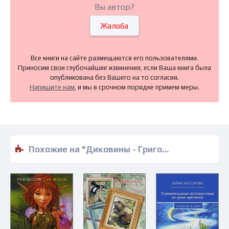
Вы автор?
Жалоба
Все книги на сайте размещаются его пользователями.
Приносим свои глубочайшие извинения, если Ваша книга была
опубликована без Вашего на то согласия.
Напишите нам
, и мы в срочном порядке примем меры.
Похожие на "Диковины - Григорий Диков" книги читать бесплатно полные версии